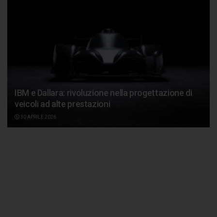
IBM e Dallara: rivoluzione nella progettazione di
veicoli ad alte prestazioni
30 APRILE 2026