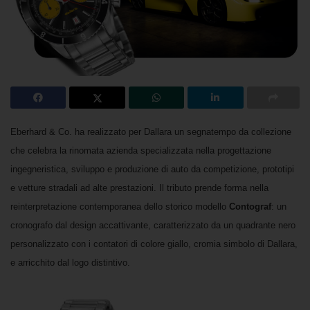
Eberhard & Co. ha realizzato per Dallara un segnatempo da collezione
che celebra la rinomata azienda specializzata nella progettazione
ingegneristica, sviluppo e produzione
di auto da competizione, prototipi
e vetture stradali ad alte prestazioni.
Il tributo prende forma nella
reinterpretazione contemporanea dello storico modello
Contograf
: un
cronografo dal design accattivante, caratterizzato da un quadrante nero
personalizzato con i contatori di colore giallo, cromia simbolo di Dallara,
e arricchito dal logo distintivo.