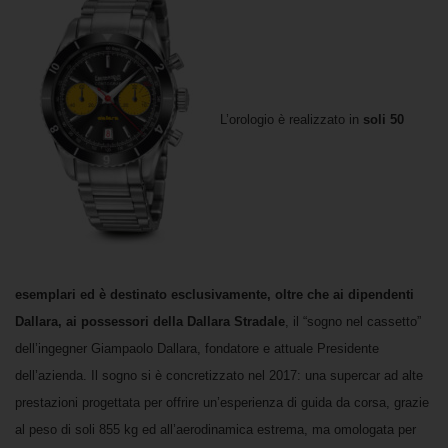
L’orologio è realizzato in
soli 50
esemplari ed è destinato esclusivamente, oltre che ai dipendenti
Dallara, ai possessori della Dallara Stradale
, il “sogno nel cassetto”
dell’ingegner Giampaolo Dallara, fondatore e attuale Presidente
dell’azienda. Il sogno si è concretizzato nel 2017: una supercar ad alte
prestazioni progettata per offrire un’esperienza di guida da corsa, grazie
al peso di soli 855 kg ed all’aerodinamica estrema, ma omologata per