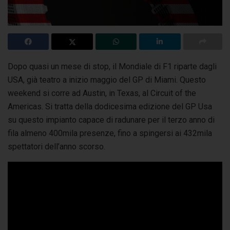
Dopo quasi un mese di stop, il Mondiale di F1 riparte dagli
USA, già teatro a inizio maggio del GP di Miami. Questo
weekend si corre ad Austin, in Texas,
al Circuit of the
Americas. Si tratta della dodicesima edizione del GP Usa
su questo impianto capace di radunare per il terzo anno di
fila almeno 400mila presenze, fino a spingersi ai 432mila
spettatori dell’anno scorso.