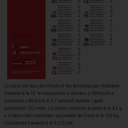
La curva più dura del Circuit of the Americas per l’impianto
frenante è la 12: le monoposto vi arrivano a 309 km/h e
scendono a 86 km/h in 2,7 secondi durante i quali
percorrono 123 metri. Lo sforzo richiesto ai piloti è di 4,3 g
e il carico che esercitano sul pedale del freno è di 133 kg.
La potenza frenante è di 2.212 kW.