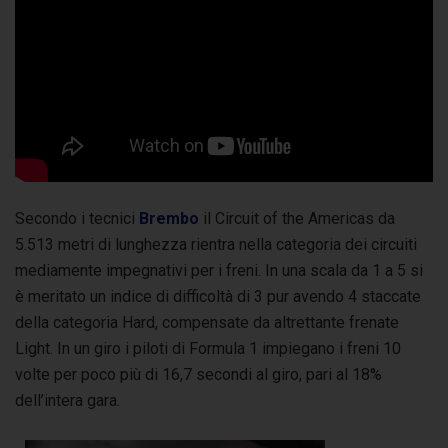
Secondo i tecnici
Brembo
il Circuit of the Americas da
5.513 metri di lunghezza rientra nella categoria dei circuiti
mediamente impegnativi per i freni. In una scala da 1 a 5 si
è meritato un indice di difficoltà di 3 pur avendo 4 staccate
della categoria Hard, compensate da altrettante frenate
Light. In un giro i piloti di Formula 1 impiegano i freni 10
volte per poco più di 16,7 secondi al giro, pari al 18%
dell’intera gara.