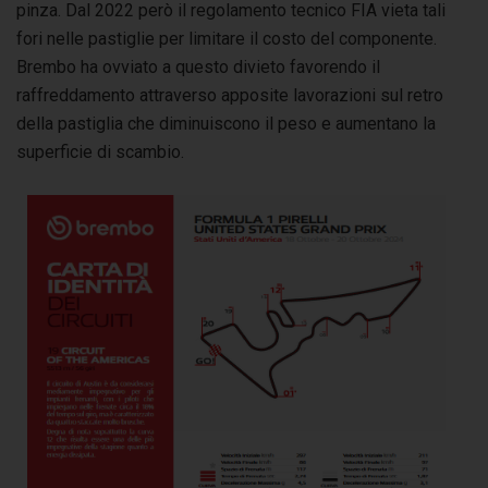
pinza. Dal 2022 però il regolamento tecnico FIA vieta tali
fori nelle pastiglie per limitare il costo del componente.
Brembo ha ovviato a questo divieto favorendo il
raffreddamento attraverso apposite lavorazioni sul retro
della pastiglia che diminuiscono il peso e aumentano la
superficie di scambio.