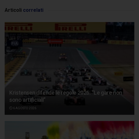
Articoli
correlati
Kristensen difende le regole 2026: “Le gare non
sono artificiali”
6 AGOSTO 2026