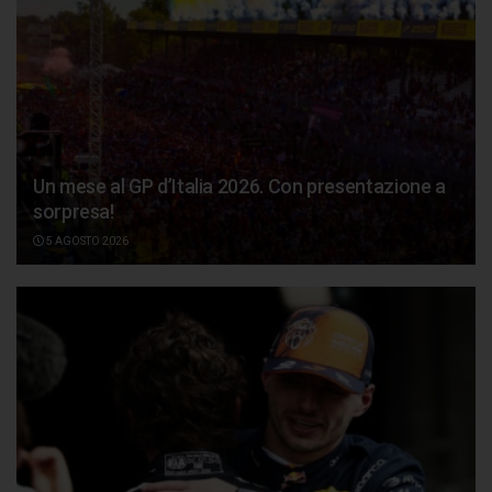
Un mese al GP d’Italia 2026. Con presentazione a
sorpresa!
5 AGOSTO 2026