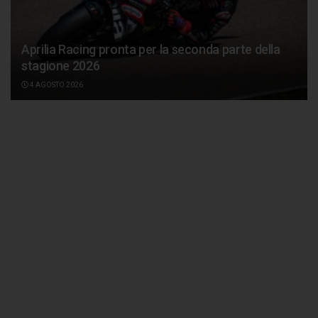
Aprilia Racing pronta per la seconda parte della
stagione 2026
4 AGOSTO 2026