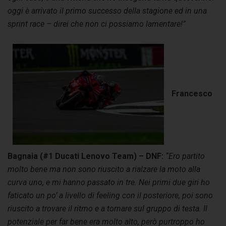
oggi è arrivato il primo successo della stagione ed in una
sprint race – direi che non ci possiamo lamentare!”
Francesco
Bagnaia (#1 Ducati Lenovo Team) – DNF:
“Ero partito
molto bene ma non sono riuscito a rialzare la moto alla
curva uno, e mi hanno passato in tre. Nei primi due giri ho
faticato un po’ a livello di feeling con il posteriore, poi sono
riuscito a trovare il ritmo e a tornare sul gruppo di testa. Il
potenziale per far bene era molto alto, però purtroppo ho