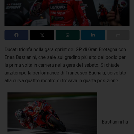
Ducati trionfa nella gara sprint del GP di Gran Bretagna con
Enea Bastianini, che sale sul gradino più alto del podio per
la prima volta in carriera nella gara del sabato.
Si chiude
anzitempo la performance di Francesco Bagnaia, scivolato
alla curva quattro mentre si trovava in quarta posizione.
Bastianini ha