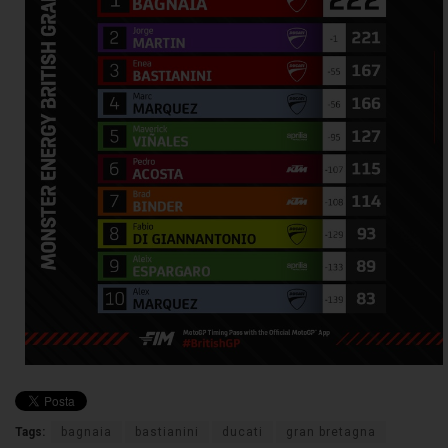
Tags:
bagnaia
bastianini
ducati
gran bretagna