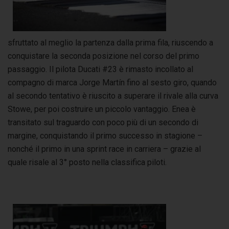
sfruttato al meglio la partenza dalla prima fila, riuscendo a
conquistare la seconda posizione nel corso del primo
passaggio. Il pilota Ducati #23 è rimasto incollato al
compagno di marca Jorge Martín fino al sesto giro, quando
al secondo tentativo è riuscito a superare il rivale alla curva
Stowe, per poi costruire un piccolo vantaggio. Enea è
transitato sul traguardo con poco più di un secondo di
margine, conquistando il primo successo in stagione –
nonché il primo in una sprint race in carriera – grazie al
quale risale al 3° posto nella classifica piloti.