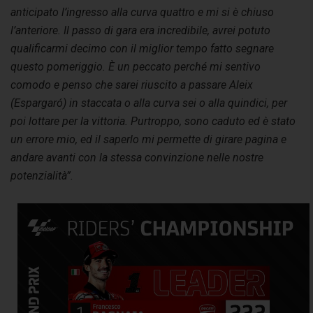
anticipato l’ingresso alla curva quattro e mi si è chiuso
l’anteriore. Il passo di gara era incredibile, avrei potuto
qualificarmi decimo con il miglior tempo fatto segnare
questo pomeriggio. È un peccato perché mi sentivo
comodo e penso che sarei riuscito a passare Aleix
(Espargaró) in staccata o alla curva sei o alla quindici, per
poi lottare per la vittoria. Purtroppo, sono caduto ed è stato
un errore mio, ed il saperlo mi permette di girare pagina e
andare avanti con la stessa convinzione nelle nostre
potenzialità”.