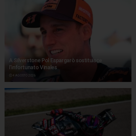
A Silverstone Pol Espargarò sostituisce
l’infortunato Vinales
4 AGOSTO 2026