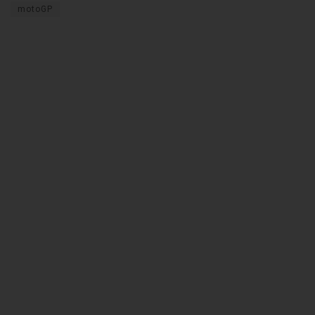
motoGP