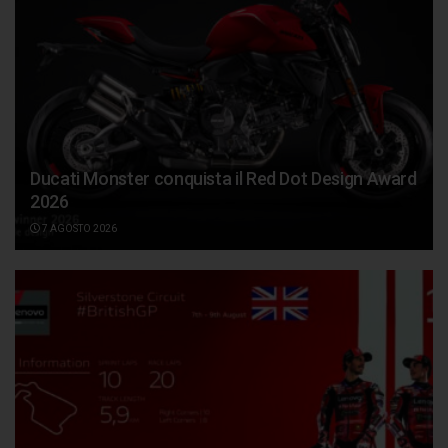
Ducati Monster conquista il Red Dot Design Award
2026
7 AGOSTO 2026