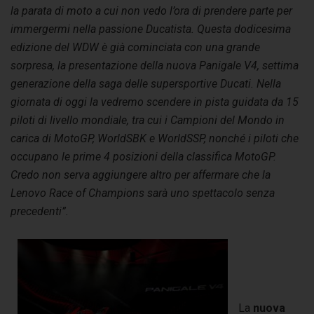
la parata di moto a cui non vedo l’ora di prendere parte per
immergermi nella passione Ducatista. Questa dodicesima
edizione del WDW è già cominciata con una grande
sorpresa, la presentazione della nuova Panigale V4, settima
generazione della saga delle supersportive Ducati. Nella
giornata di oggi la vedremo scendere in pista guidata da 15
piloti di livello mondiale, tra cui i Campioni del Mondo in
carica di MotoGP, WorldSBK e WorldSSP, nonché i piloti che
occupano le prime 4 posizioni della classifica MotoGP.
Credo non serva aggiungere altro per affermare che la
Lenovo Race of Champions sarà uno spettacolo senza
precedenti”.
La
nuova