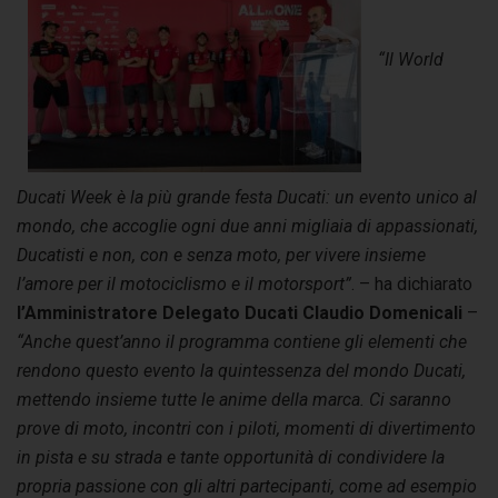
“Il World
Ducati Week è la più grande festa Ducati: un evento unico al
mondo, che accoglie ogni due anni migliaia di appassionati,
Ducatisti e non, con e senza moto, per vivere insieme
l’amore per il motociclismo e il motorsport”
. – ha dichiarato
l’Amministratore Delegato Ducati Claudio Domenicali
–
“Anche quest’anno il programma contiene gli elementi che
rendono questo evento la quintessenza del mondo Ducati,
mettendo insieme tutte le anime della marca. Ci saranno
prove di moto, incontri con i piloti, momenti di divertimento
in pista e su strada e tante opportunità di condividere la
propria passione con gli altri partecipanti, come ad esempio