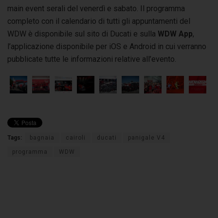
main event serali del venerdì e sabato. Il programma
completo con il calendario di tutti gli appuntamenti del
WDW è disponibile sul sito di Ducati e sulla
WDW App
,
l’applicazione disponibile per iOS e Android in cui verranno
pubblicate tutte le informazioni relative all’evento.
Tags:
bagnaia
cairoli
ducati
panigale V4
programma
WDW