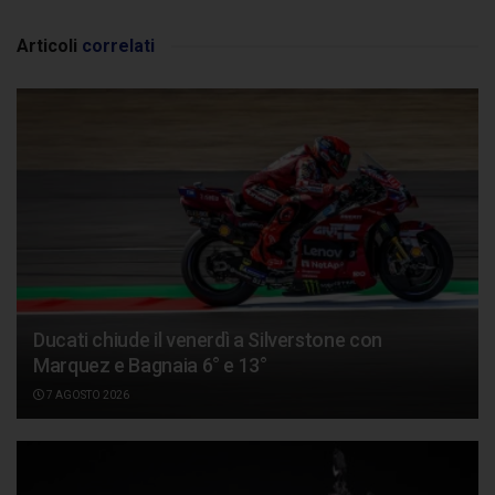
Articoli
correlati
Ducati chiude il venerdì a Silverstone con
Marquez e Bagnaia 6° e 13°
7 AGOSTO 2026