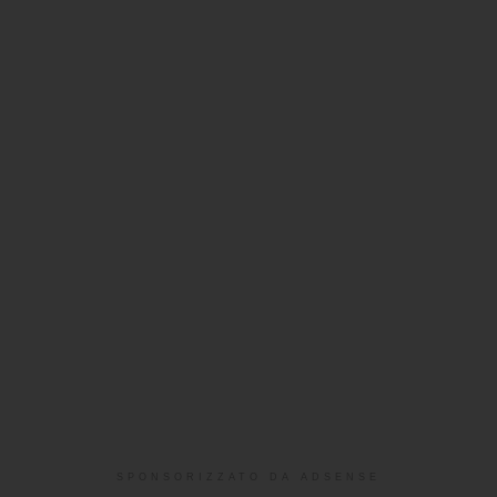
SPONSORIZZATO DA ADSENSE