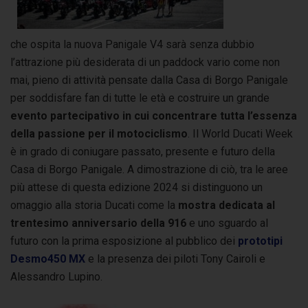
che ospita la nuova Panigale V4 sarà senza dubbio
l’attrazione più desiderata di un paddock vario come non
mai, pieno di attività pensate dalla Casa di Borgo Panigale
per soddisfare fan di tutte le età e costruire un grande
evento partecipativo in cui concentrare tutta l’essenza
della passione per il motociclismo
. Il World Ducati Week
è in grado di coniugare passato, presente e futuro della
Casa di Borgo Panigale. A dimostrazione di ciò, tra le aree
più attese di questa edizione 2024 si distinguono un
omaggio alla storia Ducati come la
mostra dedicata al
trentesimo anniversario della 916
e uno sguardo al
futuro con la prima esposizione al pubblico dei
prototipi
Desmo450 MX
e la presenza dei piloti Tony Cairoli e
Alessandro Lupino.