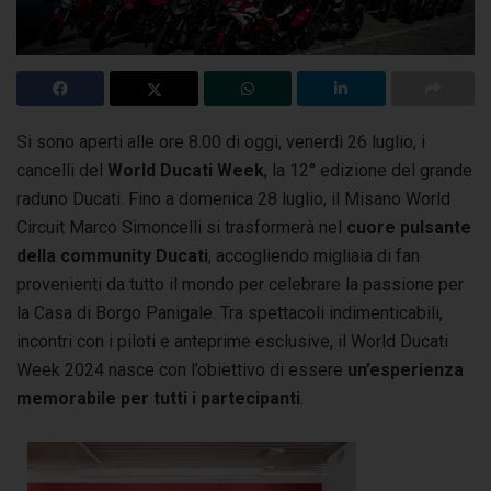
Si sono aperti alle ore 8.00 di oggi, venerdì 26 luglio, i
cancelli del
World Ducati Week
, la 12° edizione del grande
raduno Ducati. Fino a domenica 28 luglio,
il Misano World
Circuit Marco Simoncelli si trasformerà nel
cuore pulsante
della community Ducati
, accogliendo migliaia di fan
provenienti da tutto il mondo per celebrare la passione per
la Casa di Borgo Panigale. Tra spettacoli indimenticabili,
incontri con i piloti e anteprime esclusive, il World Ducati
Week 2024 nasce con l’obiettivo di essere
un’esperienza
memorabile per tutti i partecipanti
.