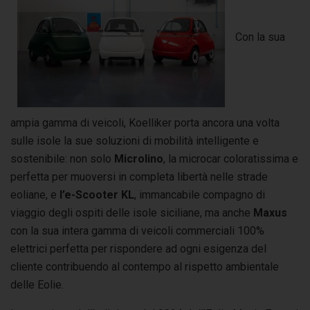
Con la sua
ampia gamma di veicoli, Koelliker porta ancora una volta
sulle isole la sue soluzioni di mobilità intelligente e
sostenibile: non solo
Microlino
, la microcar coloratissima e
perfetta per muoversi in completa libertà nelle strade
eoliane, e
l’e-Scooter KL
, immancabile compagno di
viaggio degli ospiti delle isole siciliane, ma anche
Maxus
con la sua intera gamma di veicoli commerciali 100%
elettrici perfetta per rispondere ad ogni esigenza del
cliente contribuendo al contempo al rispetto ambientale
delle Eolie.