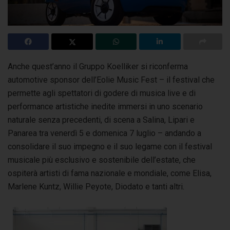
Anche quest’anno il Gruppo Koelliker si riconferma
automotive sponsor dell’Eolie Music Fest – il festival che
permette agli spettatori di godere di musica live
e di
performance artistiche inedite immersi in uno scenario
naturale senza precedenti, di scena a Salina, Lipari e
Panarea tra venerdì 5 e domenica 7 luglio – andando a
consolidare il suo impegno e il suo legame con il festival
musicale più esclusivo e sostenibile dell’estate, che
ospiterà artisti di fama nazionale e mondiale, come Elisa,
Marlene Kuntz, Willie Peyote, Diodato e tanti altri.