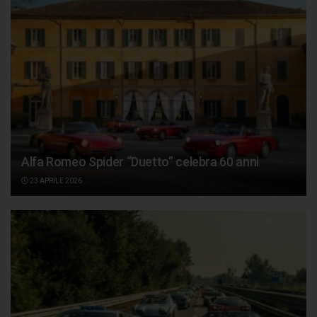
Alfa Romeo Spider “Duetto” celebra 60 anni
23 APRILE 2026