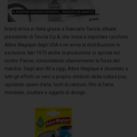
brand arriva in Italia grazie a Giancarlo Tavola, attuale
presidente di Tavola S.p.A, che inizia a importare i profumi
Arbre Magique dagli USA e ne avvia la distribuzione in
esclusiva. Nel 1975 anche la produzione si sposta nel
nostro Paese, consolidando ulteriormente la forza del
marchio. Dagli anni 80 a oggi, Arbre Magique è diventato a
tutti gli effetti un vero e proprio simbolo della cultura pop,
ispirando opere d’arte, testi di canzoni, film di fama
mondiale, sculture e oggetti di design.