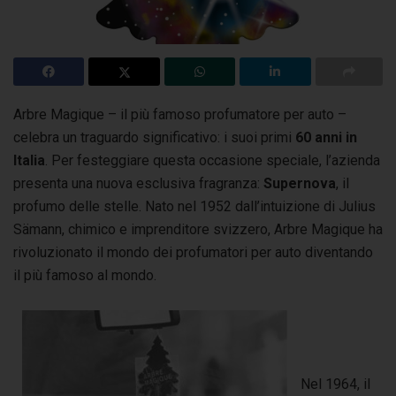
Arbre Magique – il più famoso profumatore per auto –
celebra un traguardo significativo: i suoi primi
60 anni in
Italia
. Per festeggiare questa occasione speciale,
l’azienda
presenta una nuova esclusiva fragranza:
Supernova
, il
profumo delle stelle. Nato nel 1952 dall’intuizione di Julius
Sämann, chimico e imprenditore svizzero, Arbre Magique ha
rivoluzionato il mondo dei profumatori per auto diventando
il più famoso al mondo.
Nel 1964, il