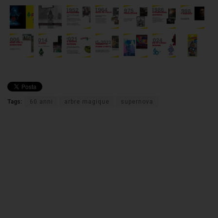
Tags:
60 anni
arbre magique
supernova