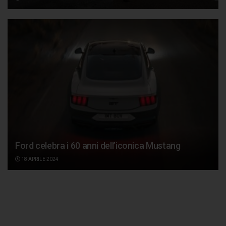
Ford celebra i 60 anni dell’iconica Mustang
18 APRILE 2024