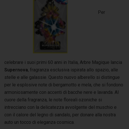
Per
celebrare i suoi primi 60 anni in Italia, Arbre Magique lancia
Supernova
, fragranza esclusiva ispirata allo spazio, alle
stelle e alle galassie. Questo nuovo alberello si distingue
per le esplosive note di bergamotto e mela, che si fondono
armoniosamente con accenti di bacche nere e lavanda. Al
cuore della fragranza, le note floreali ozoniche si
intrecciano con la delicatezza avvolgente del muschio e
con il calore del legno di sandalo, per donare alla nostra
auto un tocco di eleganza cosmica.