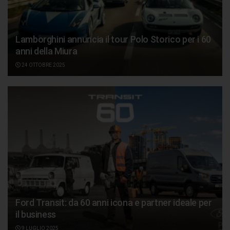
Lamborghini annuncia il tour Polo Storico per i 60
anni della Miura
24 OTTOBRE 2025
Ford Transit: da 60 anni icona e partner ideale per
il business
9 LUGLIO 2025