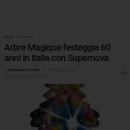
Home
Generale
Arbre Magique festeggia 60
anni in Italia con Supernova
di
Barbara Premoli
31 Maggio 2024
A
A
Tempo di lettura: 2 minuti