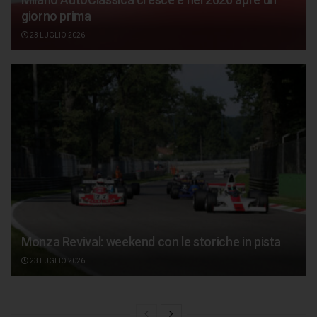
giorno prima
23 LUGLIO 2026
Monza Revival: weekend con le storiche in pista
23 LUGLIO 2026