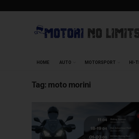
HOME
AUTO
MOTORSPORT
HI-
Tag:
moto morini