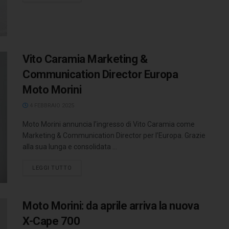
Vito Caramia Marketing &
Communication Director Europa
Moto Morini
4 FEBBRAIO 2025
Moto Morini annuncia l’ingresso di Vito Caramia come
Marketing & Communication Director per l’Europa. Grazie
alla sua lunga e consolidata ...
LEGGI TUTTO
Moto Morini: da aprile arriva la nuova
X-Cape 700