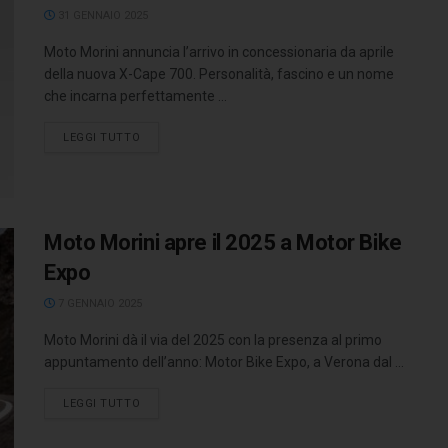
31 GENNAIO 2025
Moto Morini annuncia l’arrivo in concessionaria da aprile
della nuova X-Cape 700. Personalità, fascino e un nome
che incarna perfettamente ...
LEGGI TUTTO
Moto Morini apre il 2025 a Motor Bike
Expo
7 GENNAIO 2025
Moto Morini dà il via del 2025 con la presenza al primo
appuntamento dell’anno: Motor Bike Expo, a Verona dal ...
LEGGI TUTTO