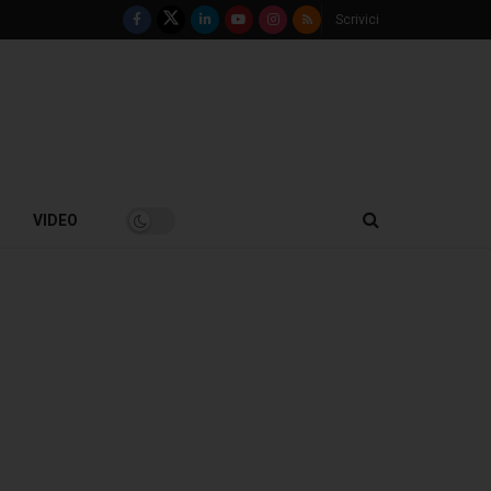
Scrivici
VIDEO