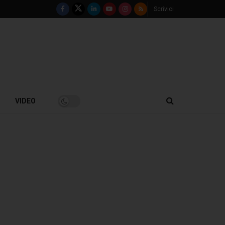
Scrivici
VIDEO