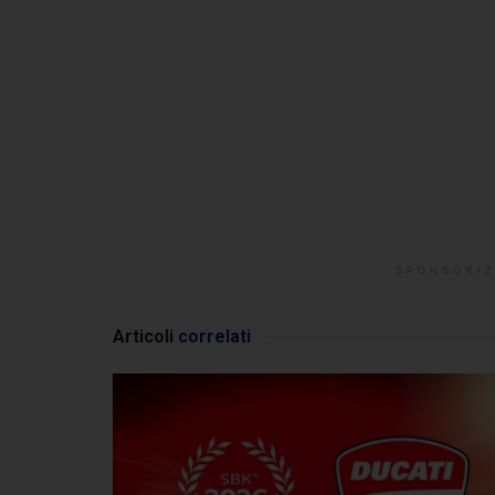
SPONSORIZ
Articoli
correlati