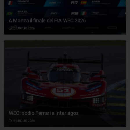
A Monza il finale del FIA WEC 2026
28 LUGLIO 2026
WEC: podio Ferrari a Interlagos
13 LUGLIO 2026