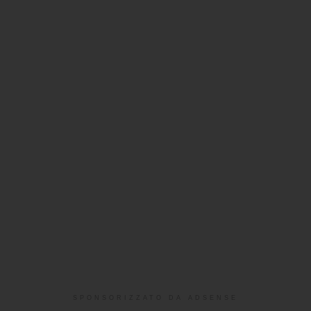
SPONSORIZZATO DA ADSENSE