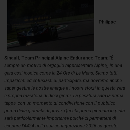
Philippe
Sinault, Team Principal Alpine Endurance Team:
“
È
sempre un motivo di orgoglio rappresentare Alpine,, in una
gara così iconica come la 24 Ore di Le Mans. Siamo tutti
impazienti ed entusiasti di partecipare, ma dovremo anche
saper gestire le nostre energie e i nostri sforzi in questa vera
e propria maratona di dieci giorni. La pesatura sarà la prima
tappa, con un momento di condivisione con il pubblico
prima della giornata di prove. Questa prima giornata in pista
sarà particolarmente importante poiché ci permetterà di
scoprire l’A424 nella sua configurazione 2026 su questo