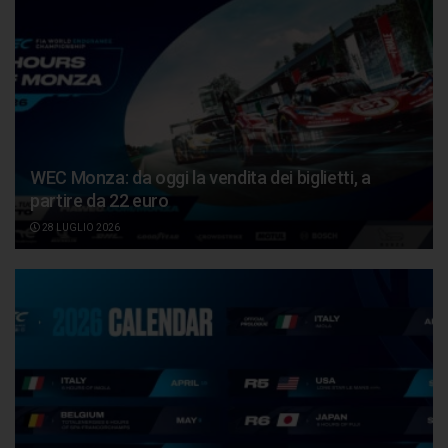
WEC Monza: da oggi la vendita dei biglietti, a
partire da 22 euro
28 LUGLIO 2026