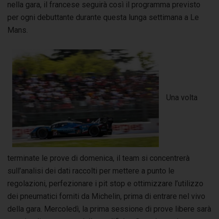
nella gara, il francese seguirà così il programma previsto
per ogni debuttante durante questa lunga settimana a Le
Mans.
Una volta
terminate le prove di domenica, il team si concentrerà
sull’analisi dei dati raccolti per mettere a punto le
regolazioni, perfezionare i pit stop e ottimizzare l’utilizzo
dei pneumatici forniti da Michelin, prima di entrare nel vivo
della gara. Mercoledì, la prima sessione di prove libere sarà