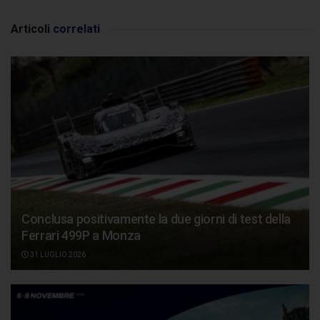
Articoli
correlati
Conclusa positivamente la due giorni di test della
Ferrari 499P a Monza
31 LUGLIO 2026