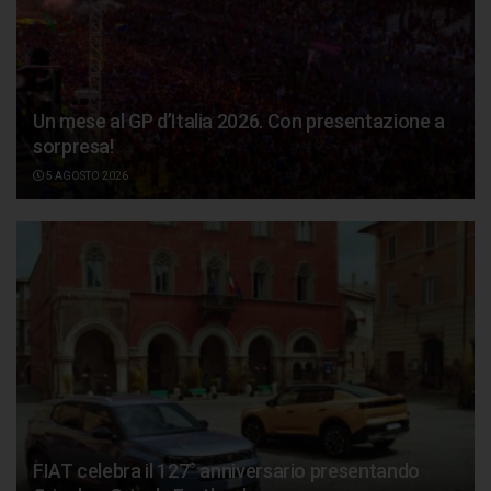
Un mese al GP d’Italia 2026. Con presentazione a
sorpresa!
5 AGOSTO 2026
FIAT celebra il 127° anniversario presentando