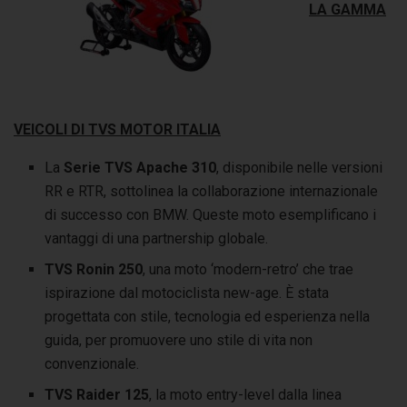
LA GAMMA
VEICOLI DI TVS MOTOR ITALIA
La
Serie
TVS Apache 310
, disponibile nelle versioni
RR e RTR, sottolinea la collaborazione internazionale
di successo con BMW. Queste moto esemplificano i
vantaggi di una partnership globale.
TVS Ronin 250
, una moto ‘modern-retro’ che trae
ispirazione dal motociclista new-age. È stata
progettata con stile, tecnologia ed esperienza nella
guida, per promuovere uno stile di vita non
convenzionale.
TVS Raider
125
, la moto entry-level dalla linea