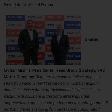
Emirati Arabi Uniti ed Europa.
Sharad
Mohan Mishra
,
Presidente, Head Group Strategy, TVS
Motor Company
: “
Il nostro ingresso in Italia è un passo
strategico verso la realizzazione delle nostre ambizioni
globali. La ricca cultura motociclistica dell’Italia e la sua
adozione di soluzioni di trasporto all’avanguardia,
rappresentano uno scenario perfetto per la nostra gamma di
prodotti. Siamo ansiosi di far conoscere ai consumatori