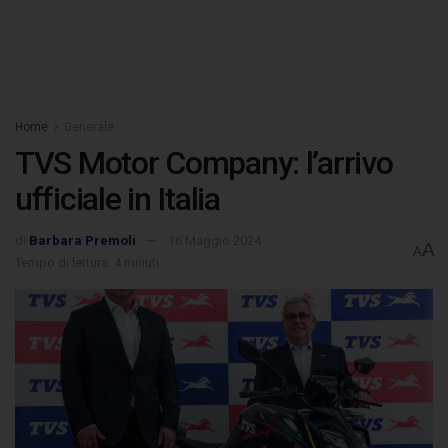
Home
Generale
TVS Motor Company: l’arrivo
ufficiale in Italia
di
Barbara Premoli
16 Maggio 2024
A
A
Tempo di lettura: 4 minuti