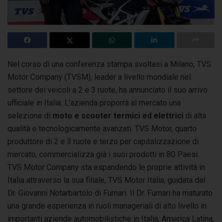
Nel corso di una conferenza stampa svoltasi a Milano, TVS
Motor Company (TVSM), leader a livello mondiale nel
settore dei veicoli a 2 e 3 ruote, ha annunciato
il suo arrivo
ufficiale in Italia. L’azienda proporrà al mercato una
selezione di
moto e scooter termici ed elettrici
di alta
qualità e tecnologicamente avanzati. TVS Motor, quarto
produttore di 2 e 3 ruote e terzo per capitalizzazione di
mercato, commercializza già i suoi prodotti in 80 Paesi.
TVS Motor Company sta espandendo le proprie attività in
Italia attraverso la sua filiale, TVS Motor Italia, guidata dal
Dr. Giovanni Notarbartolo di Furnari. Il Dr. Furnari ha maturato
una grande esperienza in ruoli manageriali di alto livello in
importanti aziende automobilistiche in Italia, America Latina,