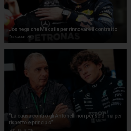
Jos nega che Max stia per rinnovare il contratto
4 AGOSTO 2026
“La causa contro gli Antonelli non per soldi ma per
rispetto e principio”
31 LUGLIO 2026