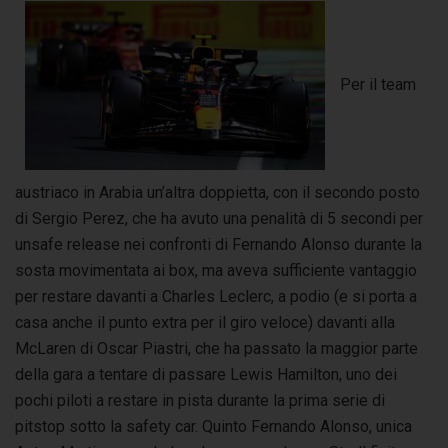
Per il team
austriaco in Arabia un’altra doppietta, con il secondo posto
di Sergio Perez, che ha avuto una penalità di 5 secondi per
unsafe release nei confronti di Fernando Alonso durante la
sosta movimentata ai box, ma aveva sufficiente vantaggio
per restare davanti a Charles Leclerc, a podio (e si porta a
casa anche il punto extra per il giro veloce) davanti alla
McLaren di Oscar Piastri, che ha passato la maggior parte
della gara a tentare di passare Lewis Hamilton, uno dei
pochi piloti a restare in pista durante la prima serie di
pitstop sotto la safety car. Quinto Fernando Alonso, unica