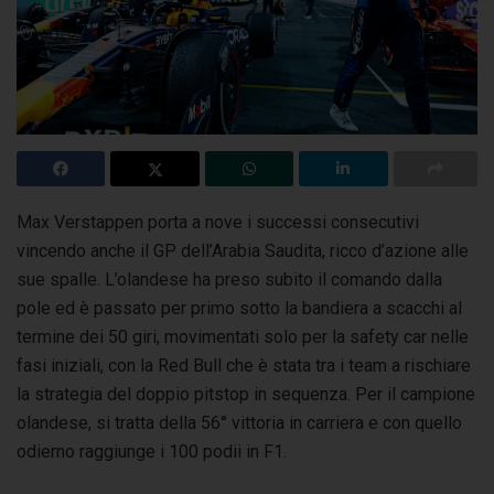
Max Verstappen porta a nove i successi consecutivi
vincendo anche il GP dell’Arabia Saudita, ricco d’azione alle
sue spalle. L’olandese ha preso subito il comando
dalla
pole ed è passato per primo sotto la bandiera a scacchi al
termine dei 50 giri, movimentati solo per la safety car nelle
fasi iniziali, con la Red Bull che è stata tra i team a rischiare
la strategia del doppio pitstop in sequenza. Per il campione
olandese, si tratta della 56° vittoria in carriera e con quello
odierno raggiunge i 100 podii in F1.