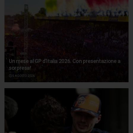
Un mese al GP d’Italia 2026. Con presentazione a
sorpresa!
5 AGOSTO 2026