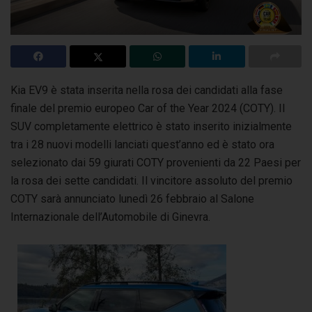
Kia EV9 è stata inserita nella rosa dei candidati alla fase
finale del premio europeo Car of the Year 2024 (COTY). Il
SUV completamente elettrico
è stato inserito inizialmente
tra i 28 nuovi modelli lanciati quest’anno ed è stato ora
selezionato dai 59 giurati COTY provenienti da 22 Paesi per
la rosa dei sette candidati. Il vincitore assoluto del premio
COTY sarà annunciato lunedì 26 febbraio al Salone
Internazionale dell’Automobile di Ginevra.