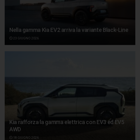
Nella gamma Kia EV2 arriva la variante Black-Line
23 GIUGNO 2026
Kia rafforza la gamma elettrica con EV3 ed EV5
AWD
18 GIUGNO 2026