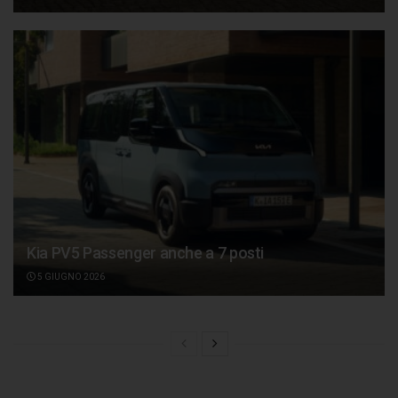
Kia PV5 Passenger anche a 7 posti
5 GIUGNO 2026