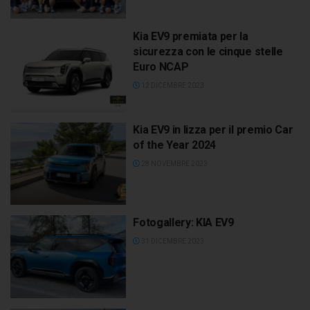
Kia EV9 premiata per la
sicurezza con le cinque stelle
Euro NCAP
12 DICEMBRE 2023
Kia EV9 in lizza per il premio Car
of the Year 2024
28 NOVEMBRE 2023
Fotogallery: KIA EV9
31 DICEMBRE 2023