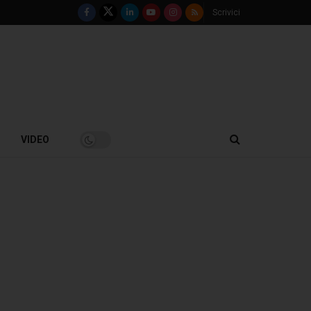
Scrivici
VIDEO