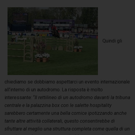
Quindi gli
chiediamo se dobbiamo aspettarci un evento internazionale
all’interno di un autodromo. La risposta è molto
interessante: “
Il rettilineo di un autodromo davanti la tribuna
centrale e la palazzina box con le salette hospitality
sarebbero certamente una bella cornice ipotizzando anche
tante altre attività collaterali, questo consentirebbe di
sfruttare al meglio una struttura completa come quella di un