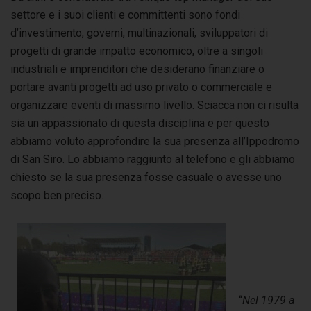
settore e i suoi clienti e committenti sono fondi
d’investimento, governi, multinazionali, sviluppatori di
progetti di grande impatto economico, oltre a singoli
industriali e imprenditori che desiderano finanziare o
portare avanti progetti ad uso privato o commerciale e
organizzare eventi di massimo livello. Sciacca non ci risulta
sia un appassionato di questa disciplina e per questo
abbiamo voluto approfondire la sua presenza all’Ippodromo
di San Siro. Lo abbiamo raggiunto al telefono e gli abbiamo
chiesto se la sua presenza fosse casuale o avesse uno
scopo ben preciso.
“
Nel 1979 a