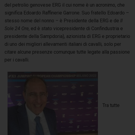
del petrolio genovese ERG il cui nome è un acronimo, che
significa Edoardo Raffinerie Garrone. Suo fratello Edoardo –
stesso nome del nonno – è Presidente della ERG e de
Il
Sole 24 Ore
, ed è stato vicepresidente di Confindustria e
presidente della Sampdoria), azionista di ERG e proprietario
di uno dei migliori allevamenti italiani di cavalli, solo per
citare alcune presenze comunque tutte legate alla passione
per i cavalli.
Tra tutte