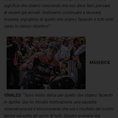
significa che stiamo crescendo ma non deve farci pensare
di essere già arrivati. Dobbiamo continuare a lavorare,
insieme, orgogliosi di quello che stiamo facendo e tutti uniti
verso lo stesso obiettivo”.
MAVERICK
VINALES:
“Sono molto felice per quello che stiamo facendo
in Aprilia. Qui ho trovato motivazione, una squadra
straordinaria ed è emozionante che ora il risultato del nostro
lavoro sia sotto gli occhi di tutti. Questo scenario era