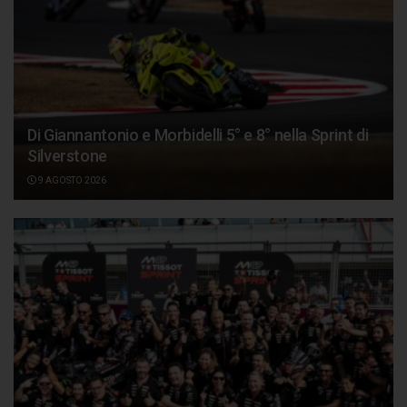
Di Giannantonio e Morbidelli 5° e 8° nella Sprint di
Silverstone
9 AGOSTO 2026