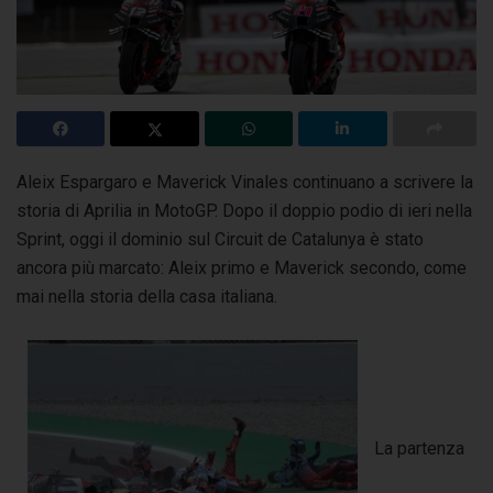
Aleix Espargaro e Maverick Vinales continuano a scrivere la
storia di Aprilia in MotoGP. Dopo il doppio podio di ieri nella
Sprint, oggi il dominio sul Circuit de Catalunya
è stato
ancora più marcato: Aleix primo e Maverick secondo, come
mai nella storia della casa italiana.
La partenza