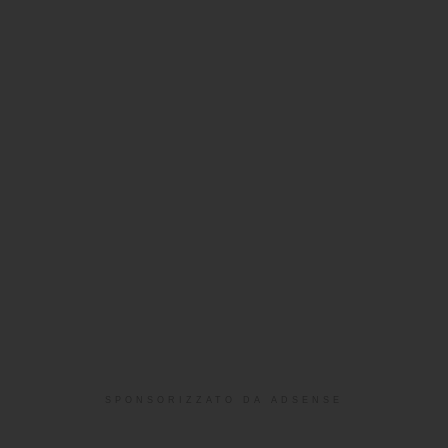
SPONSORIZZATO DA ADSENSE