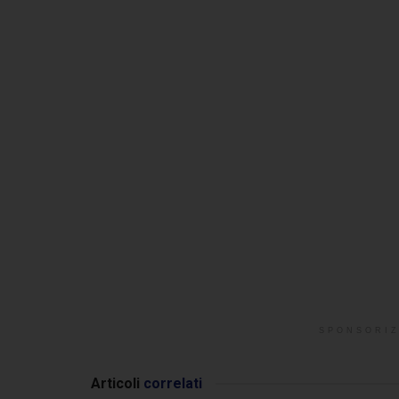
SPONSORIZ
Articoli
correlati