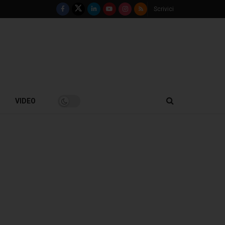
Scrivici
VIDEO