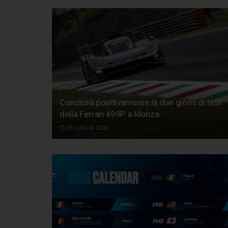
Conclusa positivamente la due giorni di test
della Ferrari 499P a Monza
31 LUGLIO 2026