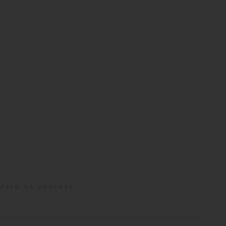
ZATO DA ADSENSE