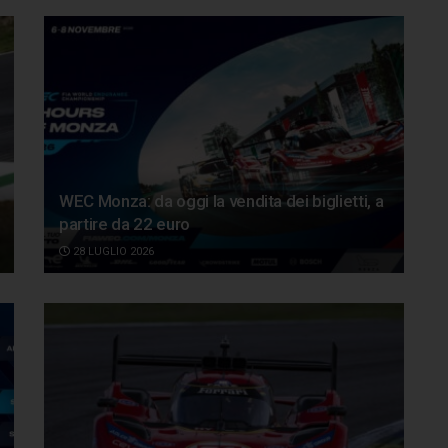
WEC Monza: da oggi la vendita dei biglietti, a
partire da 22 euro
28 LUGLIO 2026