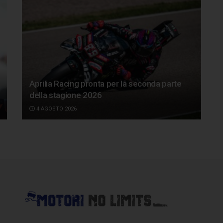
Aprilia Racing pronta per la seconda parte
della stagione 2026
4 AGOSTO 2026