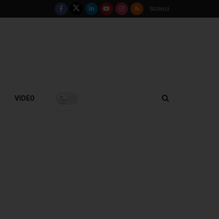
Scrivici
VIDEO