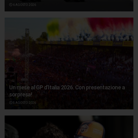
6 AGOSTO 2026
Un mese al GP d’Italia 2026. Con presentazione a
sorpresa!
5 AGOSTO 2026