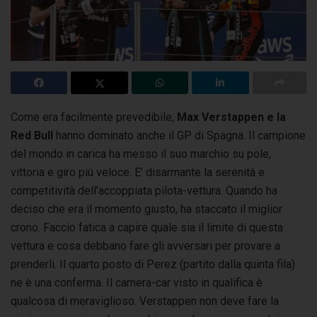
Come era facilmente prevedibile,
Max Verstappen e la
Red Bull
hanno dominato anche il GP di Spagna. Il campione
del mondo in carica
ha messo il suo marchio su pole,
vittoria e giro più veloce. E’ disarmante la serenità e
competitività dell’accoppiata pilota-vettura. Quando ha
deciso che era il momento giusto, ha staccato il miglior
crono. Faccio fatica a capire quale sia il limite di questa
vettura e cosa debbano fare gli avversari per provare a
prenderli. Il quarto posto di Perez (partito dalla quinta fila)
ne è una conferma. Il camera-car visto in qualifica è
qualcosa di meraviglioso. Verstappen non deve fare la