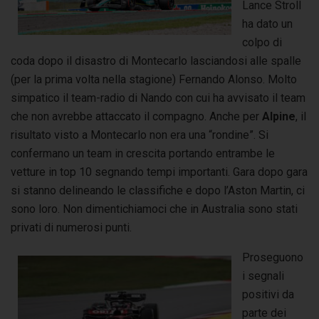
Lance Stroll
ha dato un
colpo di
coda dopo il disastro di Montecarlo lasciandosi alle spalle
(per la prima volta nella stagione) Fernando Alonso. Molto
simpatico il team-radio di Nando con cui ha avvisato il team
che non avrebbe attaccato il compagno. Anche per
Alpine
, il
risultato visto a Montecarlo non era una “rondine”. Si
confermano un team in crescita portando entrambe le
vetture in top 10 segnando tempi importanti. Gara dopo gara
si stanno delineando le classifiche e dopo l’Aston Martin, ci
sono loro. Non dimentichiamoci che in Australia sono stati
privati di numerosi punti.
Proseguono
i segnali
positivi da
parte dei