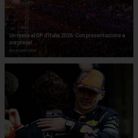
Un mese al GP d’Italia 2026. Con presentazione a
sorpresa!
5 AGOSTO 2026