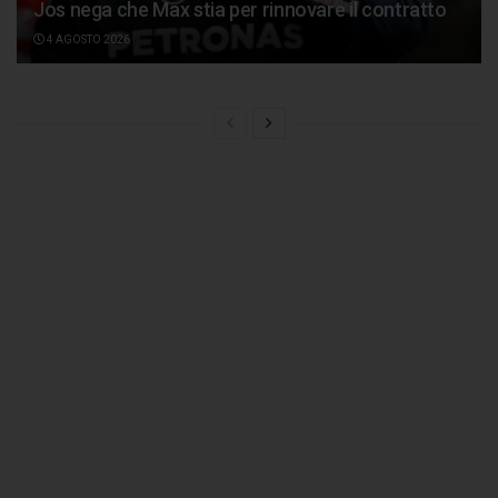
Jos nega che Max stia per rinnovare il contratto
4 AGOSTO 2026