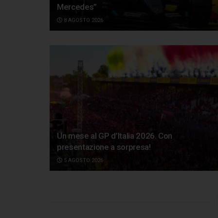
Mercedes”
8 AGOSTO 2026
Un mese al GP d’Italia 2026. Con
presentazione a sorpresa!
5 AGOSTO 2026