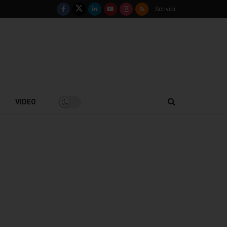
Scrivici
VIDEO