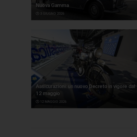
Nuova Gamma
3 GIUGNO 2026
Assicurazioni: un nuovo Decreto in vigore dal
12 maggio
12 MAGGIO 2026