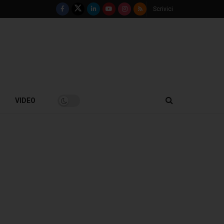
Scrivici
VIDEO