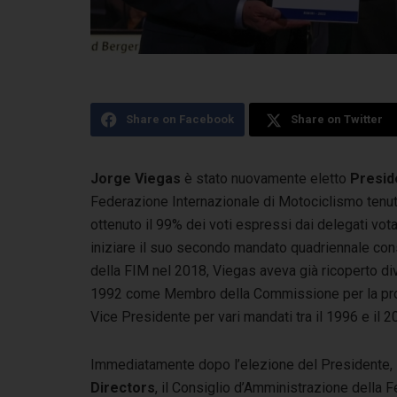
Share on Facebook
Share on Twitter
Jorge Viegas
è stato nuovamente eletto
Presid
Federazione Internazionale di Motociclismo
tenu
ottenuto il 99% dei voti espressi dai delegati vot
iniziare il suo secondo mandato quadriennale con
della FIM nel 2018, Viegas aveva già ricoperto dive
1992 come Membro della Commissione per la pro
Vice Presidente per vari mandati tra il 1996 e il 2
Immediatamente dopo l’elezione del Presidente, 
Directors
, il Consiglio d’Amministrazione della F