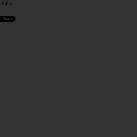
 Valle.