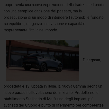
rappresenta una nuova espressione della tradizione Lancia:
non una semplice citazione del passato, ma la
prosecuzione di un modo di intendere l’automobile fondato
su equilibrio, eleganza, innovazione e capacità di
rappresentare l’Italia nel mondo.
Disegnata,
progettata e sviluppata in Italia, la Nuova Gamma segna un
nuovo passo nell’evoluzione del marchio. Prodotta nello
stabilimento Stellantis di Melfi, uno degli impianti più
avanzati del Gruppo e punto di riferimento per competenze