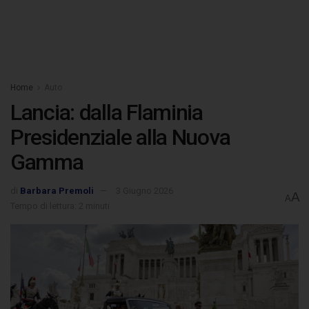
Home
Auto
Lancia: dalla Flaminia
Presidenziale alla Nuova
Gamma
di
Barbara Premoli
3 Giugno 2026
A
A
Tempo di lettura: 2 minuti