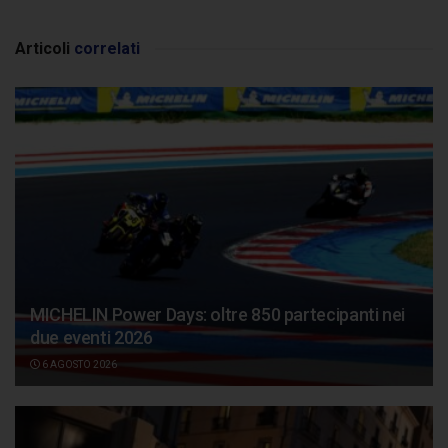
Articoli
correlati
MICHELIN Power Days: oltre 850 partecipanti nei
due eventi 2026
6 AGOSTO 2026