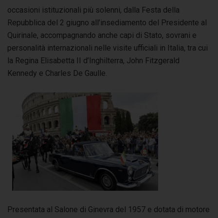
occasioni istituzionali più solenni, dalla Festa della
Repubblica del 2 giugno all’insediamento del Presidente al
Quirinale, accompagnando anche capi di Stato, sovrani e
personalità internazionali nelle visite ufficiali in Italia, tra cui
la Regina Elisabetta II d’Inghilterra, John Fitzgerald
Kennedy e Charles De Gaulle.
Presentata al Salone di Ginevra del 1957 e dotata di motore