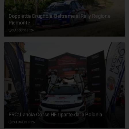
Doppietta Crugnola-Beltrame al Rally Regione
Piemonte
3 AGOSTO 2026
ERC: Lancia Corse HF riparte dalla Polonia
24 LUGLIO 2026