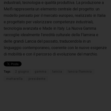
industriali, tecnologia e qualità produttiva. La produzione a
Melfi rappresenta un elemento centrale del progetto: un
modello pensato per il mercato europeo, realizzato in Italia
e progettato per valorizzare competenze industriali,
tecnologia avanzata e Made in Italy. La Nuova Gamma
raccoglie idealmente l’eredità culturale della Flaminia e
delle grandi Lancia del passato, traducendola in un
linguaggio contemporaneo, coerente con le nuove esigenze
di mobilità e con il percorso di evoluzione del marchio.
Tags:
2 giugno
gamma
lancia
lancia flaminia
mattarella
presidente