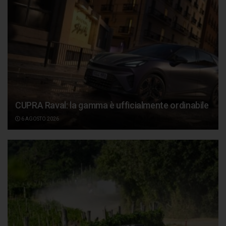
CUPRA Raval: la gamma è ufficialmente ordinabile
6 AGOSTO 2026