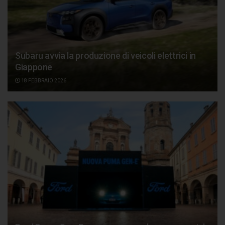
Subaru avvia la produzione di veicoli elettrici in
Giappone
18 FEBBRAIO 2026