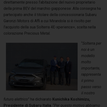
direttamente presso l’abitazione del nuovo proprietario
della prima BEV del marchio giapponese. Alla consegna ha
partecipato anche il titolare della concessionaria Subaru
Garonzi Motors di Affi a cui Mirandola si è rivolto per
l’acquisto della sua Solterra 4E-xperience+, scelta nella
colorazione Precious Metal.
“
Solterra per
noi è un
modello
molto
importante,
rappresenta
il primo
passo verso
il nostro
futuro elettrico
” ha dichiarato
Kunichika Koshimizu,
Presidente di Subaru Italia
. “
Per questo motivo abbiamo