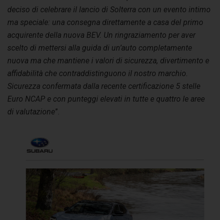
deciso di celebrare il lancio di Solterra con un evento intimo
ma speciale: una consegna direttamente a casa del primo
acquirente della nuova BEV. Un ringraziamento per aver
scelto di mettersi alla guida di un’auto completamente
nuova ma che mantiene i valori di sicurezza, divertimento e
affidabilità che contraddistinguono il nostro marchio.
Sicurezza confermata dalla recente certificazione 5 stelle
Euro NCAP e con punteggi elevati in tutte e quattro le aree
di valutazione
”.