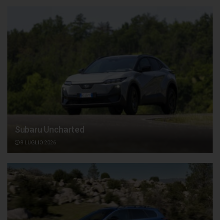
Subaru Uncharted
8 LUGLIO 2026