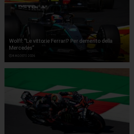
Wolff: “Le vittorie Ferrari? Per demerito della
Mercedes”
8 AGOSTO 2026