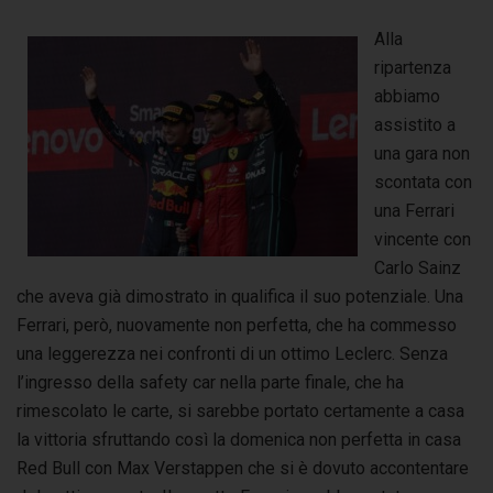
Alla
ripartenza
abbiamo
assistito a
una gara non
scontata con
una Ferrari
vincente con
Carlo Sainz
che aveva già dimostrato in qualifica il suo potenziale. Una
Ferrari, però, nuovamente non perfetta, che ha commesso
una leggerezza nei confronti di un ottimo Leclerc. Senza
l’ingresso della safety car nella parte finale, che ha
rimescolato le carte, si sarebbe portato certamente a casa
la vittoria sfruttando così la domenica non perfetta in casa
Red Bull con Max Verstappen che si è dovuto accontentare