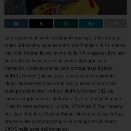
Le emozioni non sono certamente mancate a Silverstone,
teatro del decimo appuntamento del Mondiale di F1. Ancora
una volta l’ottimo lavoro
svolto dalla FIA in questi ultimi anni
sul fronte della sicurezza ha evitato il peggio con il
tremendo incidente che ha visto protagonista il pilota
dell’Alfa Romeo
Guanyu
Zhou, uscito miracolosamente
illeso. Onestamente però non riesco a capire come sia
stato possibile che il roll-bar dell’Alfa Romeo C42 sia
andato completamente distrutto e divelto. Fortunatamente
l’Halo ha retto salvando il pilota. In Formula 2, Roy Nissany
era stato colpito da Dennis Hauger dopo che la sua vettura
era decollata centrando proprio la monoposto del team
DAMS nella zona dell’abitacolo.