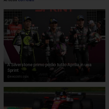
A Silverstone primo podio tutto Aprilia in una
Sprint
8 AGOSTO 2026