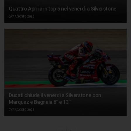
Quattro Aprilia in top 5 nel venerdì a Silverstone
7 AGOSTO 2026
Ducati chiude il venerdì a Silverstone con
Marquez e Bagnaia 6° e 13°
7 AGOSTO 2026