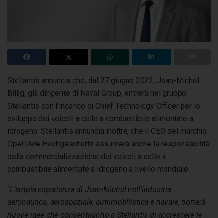
Stellantis annuncia che, dal 27 giugno 2022, Jean-Michel
Billig, già dirigente di Naval Group, entrerà nel gruppo
Stellantis con l’incarico di Chief
Technology Officer per lo
sviluppo dei veicoli a celle a combustibile alimentate a
idrogeno. Stellantis annuncia inoltre, che il CEO del marchio
Opel Uwe Hochgeschurtz assumerà anche la responsabilità
della commercializzazione dei veicoli a celle a
combustibile alimentate a idrogeno a livello mondiale.
“
L’ampia esperienza di Jean-Michel nell’industria
aeronautica, aerospaziale, automobilistica e navale, porterà
nuove idee che consentiranno a Stellantis di accrescere le