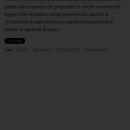
adatta alle esigenze dei proprietari di veicoli commerciali
leggeri che richiedono lunga percorrenza, rapidità di
rifornimento e zero emissioni, senza compromessi in
termini di capacità di carico.
Tags:
billig
idrogeno
STELLANTIS
technology