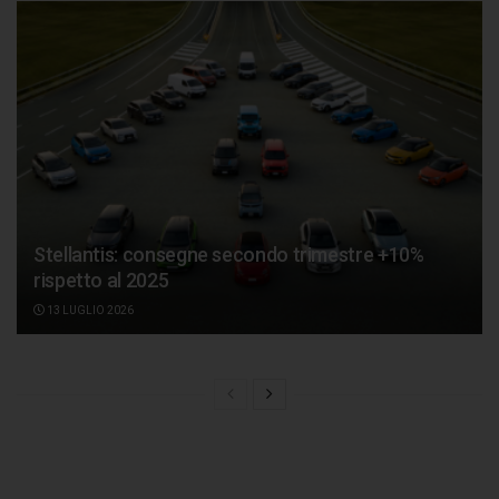
Stellantis: consegne secondo trimestre +10%
rispetto al 2025
13 LUGLIO 2026