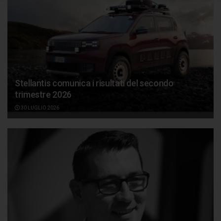
Stellantis comunica i risultati del secondo
trimestre 2026
30 LUGLIO 2026