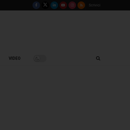
Scrivici
VIDEO