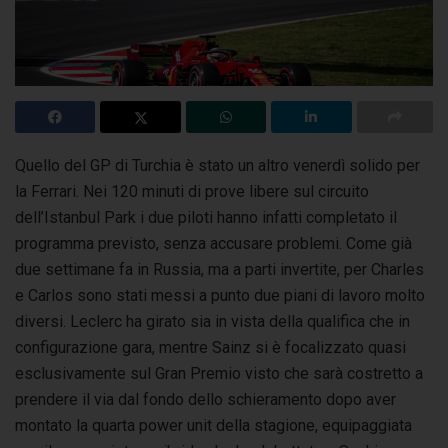
Quello del GP di Turchia è stato un altro venerdì solido per
la Ferrari. Nei 120 minuti di prove libere sul circuito
dell’Istanbul Park
i due piloti hanno infatti completato il
programma previsto, senza accusare problemi. Come già
due settimane fa in Russia, ma a parti invertite, per Charles
e Carlos sono stati messi a punto due piani di lavoro molto
diversi. Leclerc ha girato sia in vista della qualifica che in
configurazione gara, mentre Sainz si è focalizzato quasi
esclusivamente sul Gran Premio visto che sarà costretto a
prendere il via dal fondo dello schieramento dopo aver
montato la quarta power unit della stagione, equipaggiata