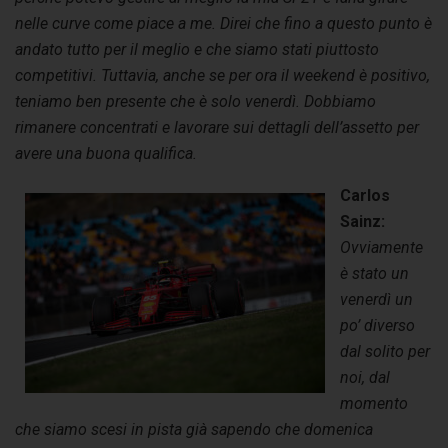
nelle curve come piace a me. Direi che fino a questo punto è
andato tutto per il meglio e che siamo stati piuttosto
competitivi.
Tuttavia, anche se per ora il weekend è positivo,
teniamo ben presente che è solo venerdì. Dobbiamo
rimanere concentrati e lavorare sui dettagli dell’assetto per
avere una buona qualifica.
Carlos
Sainz:
Ovviamente
è stato un
venerdì un
po’ diverso
dal solito per
noi, dal
momento
che siamo scesi in pista già sapendo che domenica