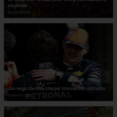
sorpresa!
5 AGOSTO 2026
Jos nega che Max stia per rinnovare il contratto
4 AGOSTO 2026