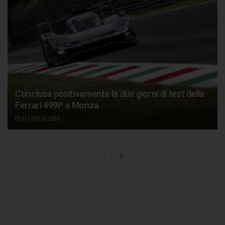
Conclusa positivamente la due giorni di test della
Ferrari 499P a Monza
31 LUGLIO 2026