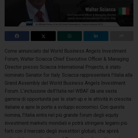
Come annunciato dal World Business Angels Investment
Forum, Walter Sciacca Chief Executive Officer & Managing
Director presso Sciacca International
Projects, è stato
nominato Senator for Italy. Sciacca rappresenterà l’Italia alla
Grand Assembly del World Business Angels Investment
Forum. L’inclusione dell’Italia nel WBAF dà una vasta
gamma di opportunità per le start-up e le attività in crescita
italiane e apre le porte a sviluppi economici. Con questa
nomina, l’Italia entra nel più grande forum degli equity
investment markets mondiali e potrà stringere legami più
forti con il mercato degli investitori globali, che aprirà