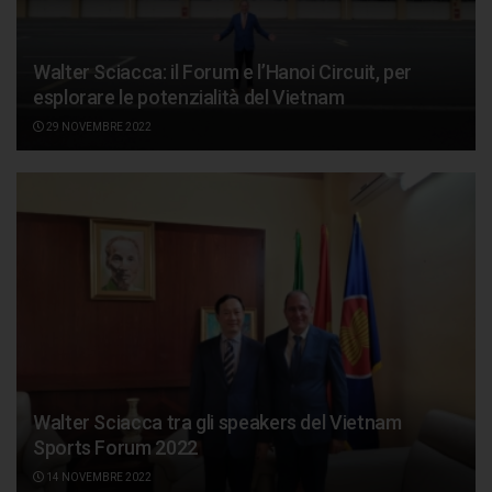
Walter Sciacca: il Forum e l’Hanoi Circuit, per
esplorare le potenzialità del Vietnam
29 NOVEMBRE 2022
Walter Sciacca tra gli speakers del Vietnam
Sports Forum 2022
14 NOVEMBRE 2022