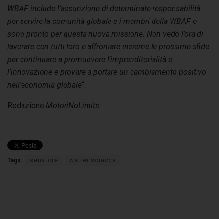
WBAF include l’assunzione di determinate responsabilità
per servire la comunità globale e i membri della WBAF e
sono pronto per questa nuova missione. Non vedo l’ora di
lavorare con tutti loro e affrontare insieme le prossime sfide
per continuare a promuovere l’imprenditorialità e
l’innovazione e provare a portare un cambiamento positivo
nell’economia globale
“.
Redazione
MotoriNoLimits
Tags:
senatore
walter sciacca