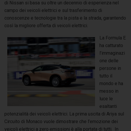
di Nissan si basa su oltre un decennio di esperienza nel
campo dei veicoli elettrici e sul trasferimento di
conoscenze e tecnologie tra la pista e la strada, garantendo
così la migliore offerta di veicoli elettrici.
La Formula E
ha catturato
l’immaginazi
one delle
persone in
tutto il
mondo e ha
messo in
luce le
esaltanti
potenzialità dei veicoli elettrici. La prima uscita di Ariya sul
Circuito di Monaco vuole dimostrare che l’emozione dei
veicoli elettrici a zero emissioni è alla portata di tutti. In