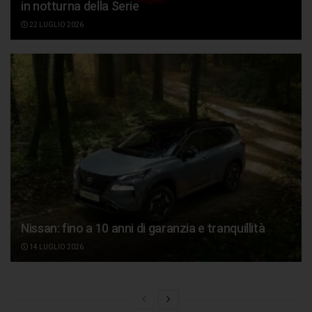
in notturna della Serie
22 LUGLIO 2026
Nissan: fino a 10 anni di garanzia e tranquillità
14 LUGLIO 2026