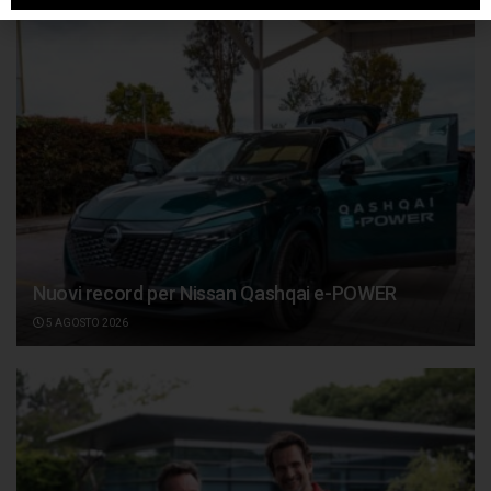
Nuovi record per Nissan Qashqai e-POWER
5 AGOSTO 2026