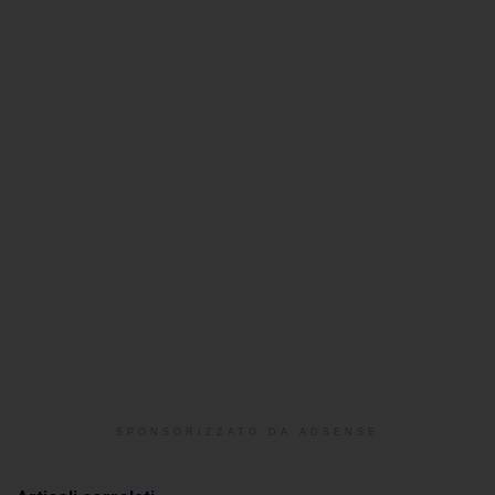
SPONSORIZZATO DA ADSENSE