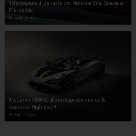
10 posizioni di penalità per Norris a Spa. Grazie a
Mercedes
16 LUGLIO 2026
McLaren 788HS: ultima espressione delle
supercar High Sport
9 LUGLIO 2026