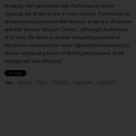
breaking, next-generation High-Performance Hybrid
supercar, the Artura is new in every respect. Powered by an
all-new hybrid powertrain that features an all-new V6 engine
and with the new McLaren Carbon Lightweight Architecture
at its core, the Artura is another compelling example of
McLaren’s commitment to super-lightweight engineering to
deliver outstanding levels of thrilling performance, driver
engagement and efficiency.
Tags:
artura
data
debutto
hypercar
mclaren