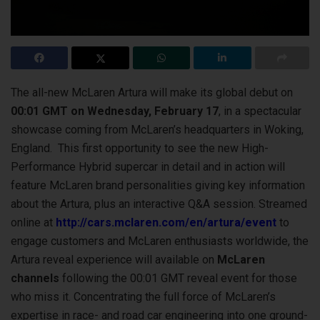
The all-new McLaren Artura will make its global debut on
00:01 GMT on Wednesday, February 17
, in a spectacular
showcase coming from McLaren’s
headquarters in Woking,
England. This first opportunity to see the new High-
Performance Hybrid supercar in detail and in action will
feature McLaren brand personalities giving key information
about the Artura, plus an interactive Q&A session. Streamed
online at
http://cars.mclaren.com/en/artura/event
to
engage customers and McLaren enthusiasts worldwide, the
Artura reveal experience will available on
McLaren
channels
following the 00:01 GMT reveal event for those
who miss it. Concentrating the full force of McLaren’s
expertise in race- and road car engineering into one ground-