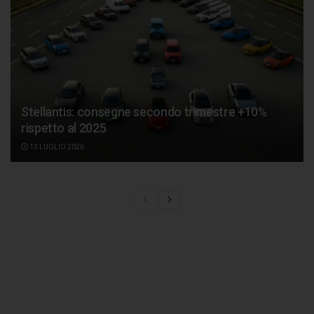
Stellantis: consegne secondo trimestre +10%
rispetto al 2025
13 LUGLIO 2026