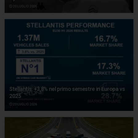
20 LUGLIO 2026
Stellantis: +3,8% nel primo semestre in Europa vs
2025
20 LUGLIO 2026