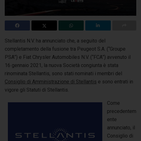
Stellantis N.V. ha annunciato che, a seguito del
completamento della fusione tra Peugeot S.A. (“Groupe
PSA”) e Fiat Chrysler Automobiles
N.V. (“FCA”) avvenuto il
16 gennaio 2021, la nuova Società congiunta è stata
rinominata Stellantis, sono stati nominati i membri del
Consiglio di Amministrazione di Stellantis
e sono entrati in
vigore gli Statuti di Stellantis.
Come
precedentem
ente
annunciato, il
Consiglio di