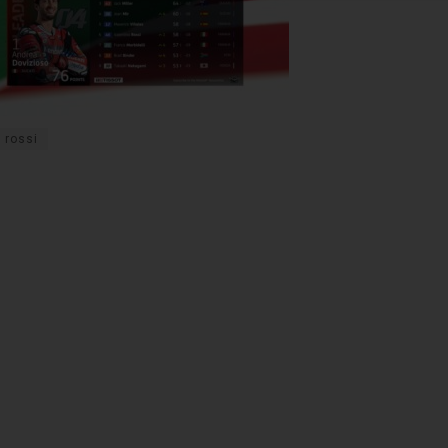
rossi