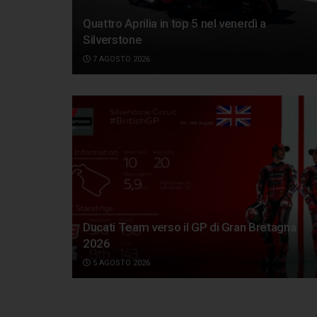
Quattro Aprilia in top 5 nel venerdì a
Silverstone
7 AGOSTO 2026
Ducati Team verso il GP di Gran Bretagna
2026
5 AGOSTO 2026