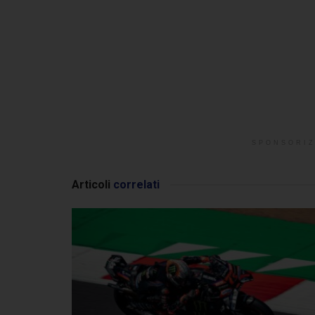
SPONSORIZ
Articoli
correlati