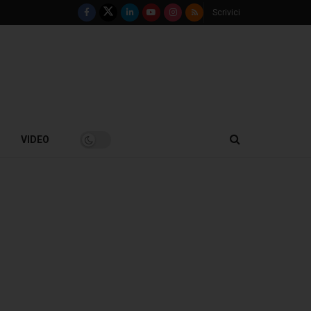
Scrivici
VIDEO