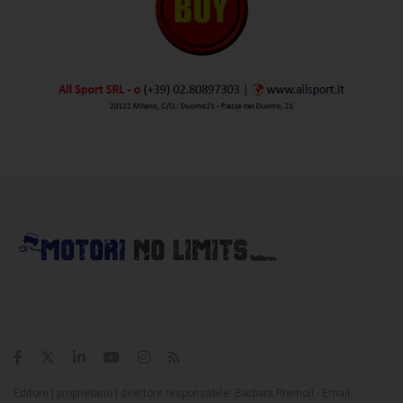
Editore | proprietario | direttore responsabile: Barbara Premoli - Email: