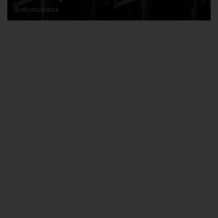
29 LUGLIO 2026