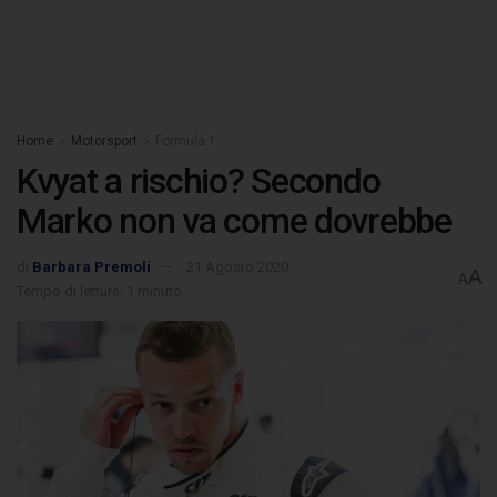
Home
Motorsport
Formula 1
Kvyat a rischio? Secondo
Marko non va come dovrebbe
di
Barbara Premoli
21 Agosto 2020
A
A
Tempo di lettura: 1 minuto