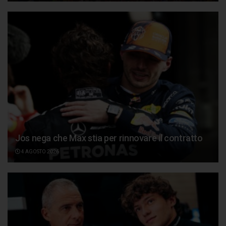
Jos nega che Max stia per rinnovare il contratto
4 AGOSTO 2026