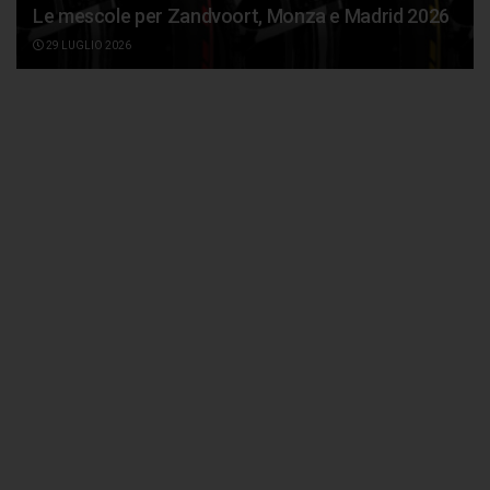
Le mescole per Zandvoort, Monza e Madrid 2026
29 LUGLIO 2026