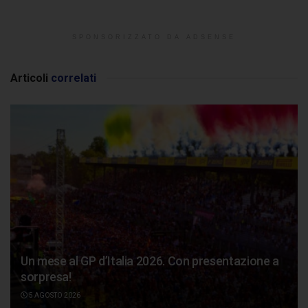
SPONSORIZZATO DA ADSENSE
Articoli
correlati
Un mese al GP d’Italia 2026. Con presentazione a
sorpresa!
5 AGOSTO 2026