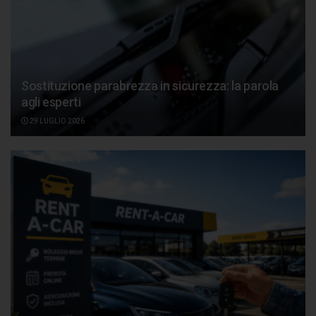
Sostituzione parabrezza in sicurezza: la parola
agli esperti
29 LUGLIO 2026