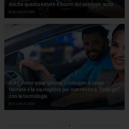
Anche questa estate è boom del noleggio auto
24 LUGLIO 2026
Auto come smartphone: il noleggio a lungo
termine è la via migliore per non restare “fuori giri”
con la tecnologia
21 LUGLIO 2026