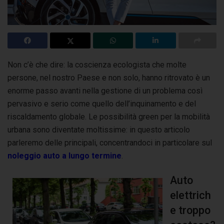
Non c’è che dire: la coscienza ecologista che molte
persone, nel nostro Paese e non solo, hanno ritrovato è un
enorme passo avanti nella gestione
di un problema così
pervasivo e serio come quello dell’inquinamento e del
riscaldamento globale. Le possibilità green per la mobilità
urbana sono diventate moltissime: in questo articolo
parleremo delle principali, concentrandoci in particolare sul
noleggio auto a lungo termine
.
Auto
elettrich
e troppo