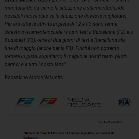
monitorando da vicino la situazione e stiamo studiando
possibili nuove date se la situazione dovesse migliorare.
Per ora tutte le attività in pista di F2 e F3 sono ferme.
Questo ovviamenteinclude i nostri test a Barcellona (F2) e a
Budapest (F3), oltre ai due giorni di test a Barcellona alla
fine di maggio (anche per la F3). Finché non potremo
tornare in pista, auguriamo il meglio ai nostri team, piloti,
partner e a tutti i nostri fans”.
Redazione
MotoriNoLimits