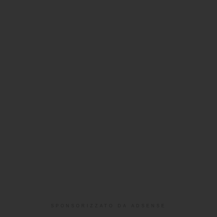
SPONSORIZZATO DA ADSENSE