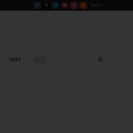
Scrivici
VIDEO