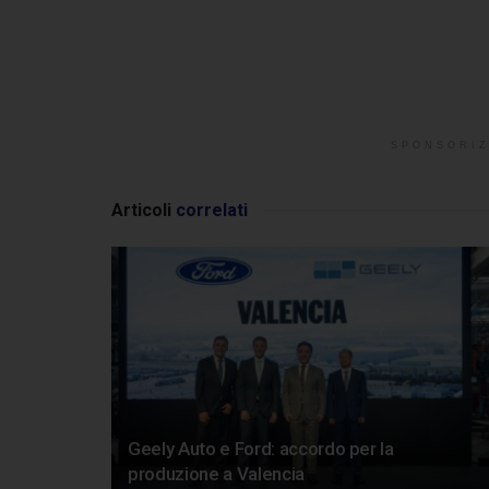
SPONSORIZ
Articoli
correlati
Geely Auto e Ford: accordo per la
produzione a Valencia