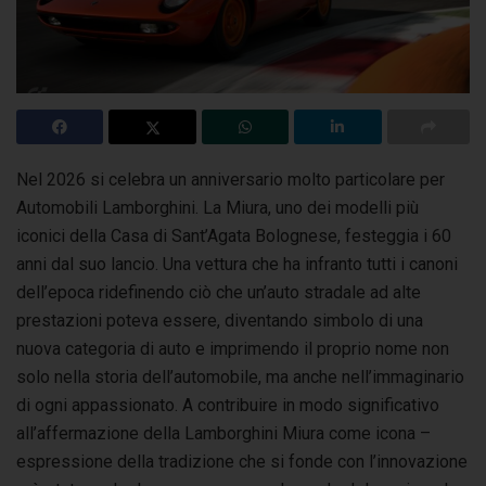
Nel 2026 si celebra un anniversario molto particolare per
Automobili Lamborghini. La Miura, uno dei modelli più
iconici della Casa di Sant’Agata Bolognese,
festeggia i 60
anni dal suo lancio. Una vettura che ha infranto tutti i canoni
dell’epoca ridefinendo ciò che un’auto stradale ad alte
prestazioni poteva essere, diventando simbolo di una
nuova categoria di auto e imprimendo il proprio nome non
solo nella storia dell’automobile, ma anche nell’immaginario
di ogni appassionato. A contribuire in modo significativo
all’affermazione della Lamborghini Miura come icona –
espressione della tradizione che si fonde con l’innovazione