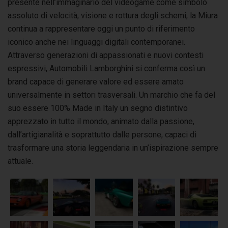
presente nell’immaginario del videogame come simbolo
assoluto di velocità, visione e rottura degli schemi, la Miura
continua a rappresentare oggi un punto di riferimento
iconico anche nei linguaggi digitali contemporanei.
Attraverso generazioni di appassionati e nuovi contesti
espressivi, Automobili Lamborghini si conferma così un
brand capace di generare valore ed essere amato
universalmente in settori trasversali. Un marchio che fa del
suo essere 100% Made in Italy un segno distintivo
apprezzato in tutto il mondo, animato dalla passione,
dall’artigianalità e soprattutto dalle persone, capaci di
trasformare una storia leggendaria in un’ispirazione sempre
attuale.