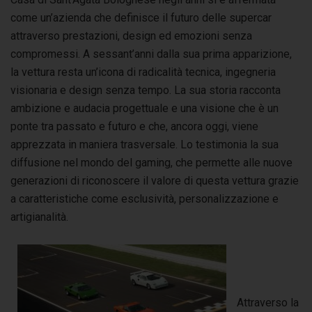
come un’azienda che definisce il futuro delle supercar
attraverso prestazioni, design ed emozioni senza
compromessi. A sessant’anni dalla sua prima apparizione,
la vettura resta un’icona di radicalità tecnica, ingegneria
visionaria e design senza tempo. La sua storia racconta
ambizione e audacia progettuale e una visione che è un
ponte tra passato e futuro e che, ancora oggi, viene
apprezzata in maniera trasversale. Lo testimonia la sua
diffusione nel mondo del gaming, che permette alle nuove
generazioni di riconoscere il valore di questa vettura grazie
a caratteristiche come esclusività, personalizzazione e
artigianalità.
Attraverso la