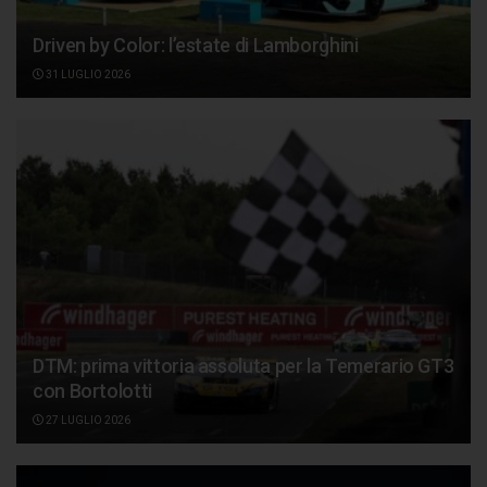
Driven by Color: l’estate di Lamborghini
31 LUGLIO 2026
DTM: prima vittoria assoluta per la Temerario GT3
con Bortolotti
27 LUGLIO 2026