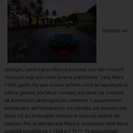
Entrando nel
dettaglio, Lamborghini Miura è presente con tutti i modelli
realizzati negli anni nelle diverse piattaforme. Dalla Miura
P400, quella che può essere definita come la capostipite di
tutta la gamma, alla Miura Concept, una show car costruita
da Automobili Lamborghini per celebrare il quarantesimo
anniversario dell’introduzione sul mercato, per passare alla
Miura SV, la Lamborghini d’epoca di serie più ambita dal
mercato, fino ad arrivare alla Miura S, evoluzione della Miura
originale prodotta tra il 1968 e il 1971. Gli appassionati