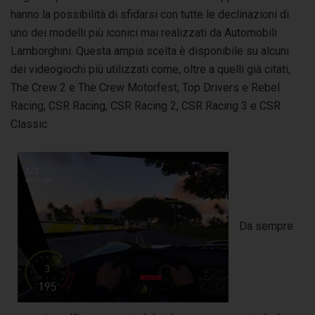
hanno la possibilità di sfidarsi con tutte le declinazioni di
uno dei modelli più iconici mai realizzati da Automobili
Lamborghini. Questa ampia scelta è disponibile su alcuni
dei videogiochi più utilizzati come, oltre a quelli già citati,
The Crew 2 e The Crew Motorfest, Top Drivers e Rebel
Racing, CSR Racing, CSR Racing 2, CSR Racing 3 e CSR
Classic.
Da sempre