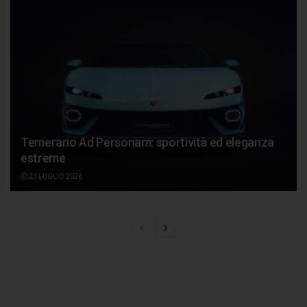
Temerario Ad Personam: sportività ed eleganza
estreme
23 LUGLIO 2026