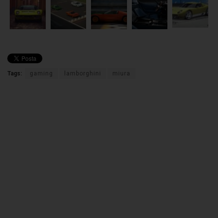
Tags:
gaming
lamborghini
miura