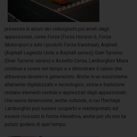
presenza in alcuni dei videogiochi più amati dagli
appassionati, come Forza (Forza Horizon 6, Forza
Motorsport e tutti i prodotti Forza franchise), Asphalt
(Asphalt Legends Unite e Asphalt series), Gran Turismo
(Gran Turismo series) e Assetto Corsa, Lamborghini Miura
continua a vivere nel tempo e a dimostrare il valore che
attraversa decenni e generazioni. Anche in un ecosistema
altamente digitalizzato e tecnologico, storia e tradizione
restano elementi centrali e apprezzati dagli appassionati.
Una nuova dimensione, anche culturale, in cui l’heritage
Lamborghini può essere scoperto e reinterpretato ed
essere rivissuto in forma interattiva, anche per chi non ha
potuto godere di quel tempo.