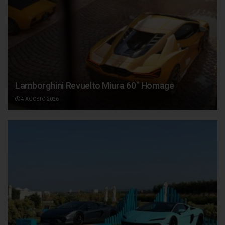
Lamborghini Revuelto Miura 60° Homage
4 AGOSTO 2026