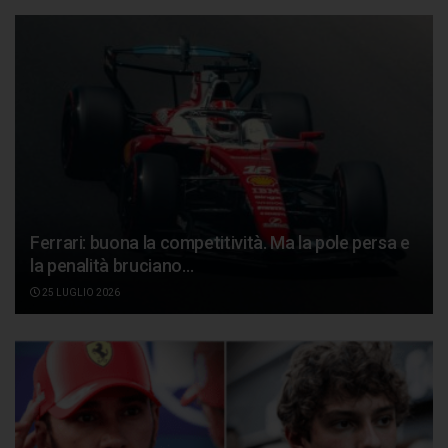
Ferrari: buona la competitività. Ma la pole persa e
la penalità bruciano…
25 LUGLIO 2026