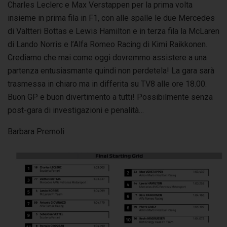
Charles Leclerc e Max Verstappen per la prima volta
insieme in prima fila in F1, con alle spalle le due Mercedes
di Valtteri Bottas e Lewis Hamilton e in terza fila la McLaren
di Lando Norris e l’Alfa Romeo Racing di Kimi Raikkonen.
Crediamo che mai come oggi dovremmo assistere a una
partenza entusiasmante quindi non perdetela! La gara sarà
trasmessa in chiaro ma in differita su TV8 alle ore 18.00.
Buon GP e buon divertimento a tutti! Possibilmente senza
post-gara di investigazioni e penalità…
Barbara Premoli