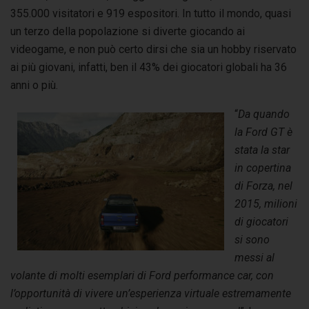
355.000 visitatori e 919 espositori. In tutto il mondo, quasi
un terzo della popolazione si diverte giocando ai
videogame, e non può certo dirsi che sia un hobby riservato
ai più giovani, infatti, ben il 43% dei giocatori globali ha 36
anni o più.
“
Da quando
la Ford GT è
stata la star
in copertina
di Forza, nel
2015, milioni
di giocatori
si sono
messi al
volante di molti esemplari di Ford performance car, con
l’opportunità di vivere un’esperienza virtuale estremamente