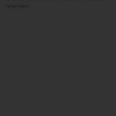
ranger raptor