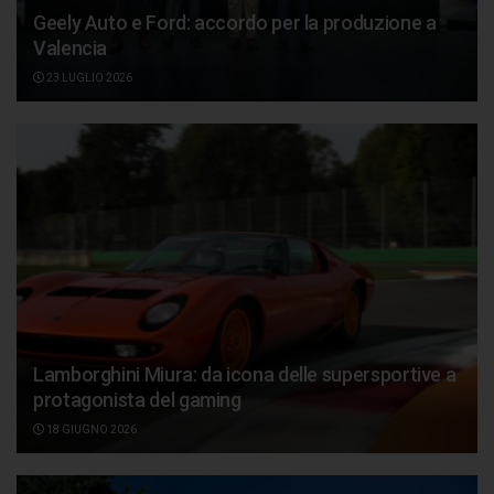
Geely Auto e Ford: accordo per la produzione a
Valencia
23 LUGLIO 2026
Lamborghini Miura: da icona delle supersportive a
protagonista del gaming
18 GIUGNO 2026