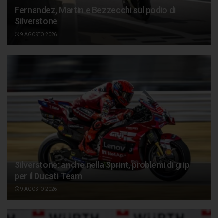
Fernandez, Martin e Bezzecchi sul podio di
Silverstone
9 AGOSTO 2026
Silverstone: anche nella Sprint, problemi di grip
per il Ducati Team
9 AGOSTO 2026