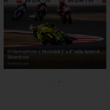
Di Giannantonio e Morbidelli 5° e 8° nella Sprint di
Silverstone
9 AGOSTO 2026