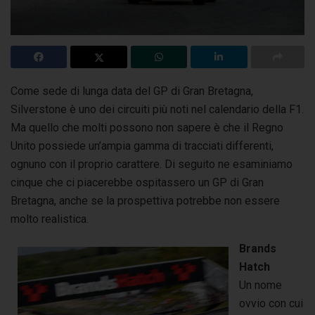
Come sede di lunga data del GP di Gran Bretagna,
Silverstone è uno dei circuiti più noti nel calendario della F1.
Ma quello che molti possono non sapere è che il Regno
Unito possiede un’ampia gamma di tracciati differenti,
ognuno con il proprio carattere. Di seguito ne esaminiamo
cinque che ci piacerebbe ospitassero un GP di Gran
Bretagna, anche se la prospettiva potrebbe non essere
molto realistica.
Brands
Hatch
Un nome
ovvio con cui