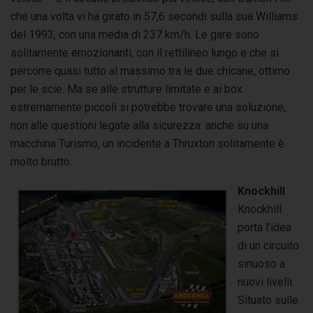
che una volta vi ha girato in 57,6 secondi sulla sua Williams
del 1993, con una media di 237 km/h. Le gare sono
solitamente emozionanti, con il rettilineo lungo e che si
percorre quasi tutto al massimo tra le due chicane, ottimo
per le scie. Ma se alle strutture limitate e ai box
estremamente piccoli si potrebbe trovare una soluzione,
non alle questioni legate alla sicurezza: anche su una
macchina Turismo, un incidente a Thruxton solitamente è
molto brutto.
Knockhill
Knockhill
porta l’idea
di un circuito
sinuoso a
nuovi livelli.
Situato sulle