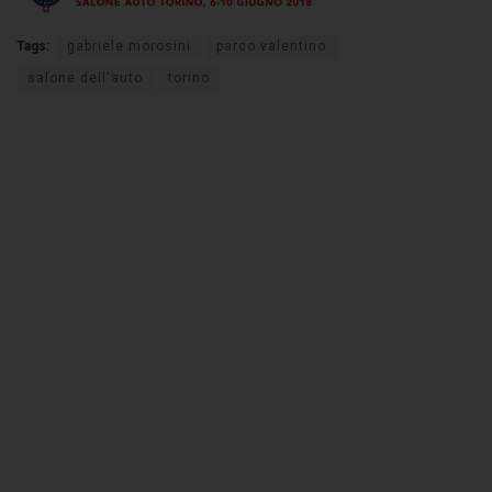
Tags:
gabriele morosini
parco valentino
salone dell'auto
torino