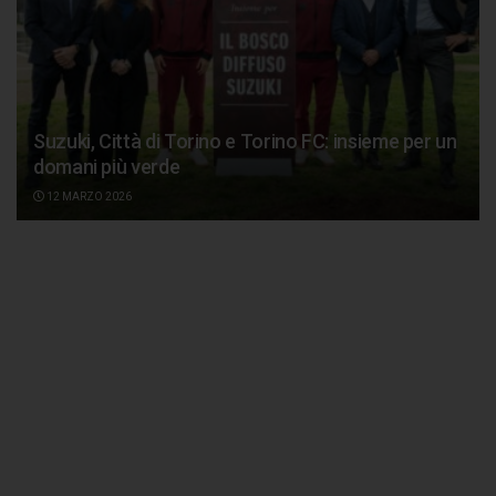
Suzuki, Città di Torino e Torino FC: insieme per un
domani più verde
12 MARZO 2026