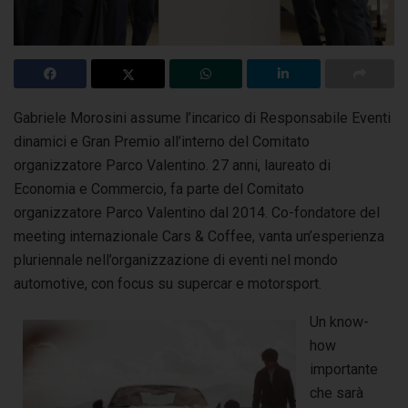
Gabriele Morosini assume l’incarico di Responsabile Eventi
dinamici e Gran Premio all’interno del Comitato
organizzatore Parco Valentino. 27 anni, laureato di
Economia e Commercio,
fa parte del Comitato
organizzatore Parco Valentino dal 2014. Co-fondatore del
meeting internazionale Cars & Coffee, vanta un’esperienza
pluriennale nell’organizzazione di eventi nel mondo
automotive, con focus su supercar e motorsport.
Un know-
how
importante
che sarà