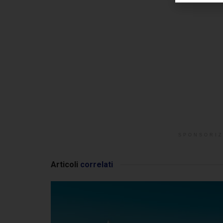
SPONSORIZ
Articoli
correlati