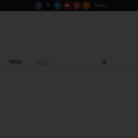
Scrivici
VIDEO