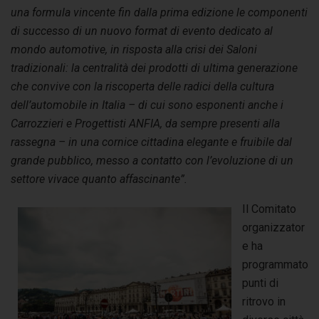
una formula vincente fin dalla prima edizione le componenti
di successo di un nuovo format di evento dedicato al
mondo automotive, in risposta alla crisi dei Saloni
tradizionali: la centralità dei prodotti di ultima generazione
che convive con la riscoperta delle radici della cultura
dell’automobile in Italia – di cui sono esponenti anche i
Carrozzieri e Progettisti ANFIA, da sempre presenti alla
rassegna – in una cornice cittadina elegante e fruibile dal
grande pubblico, messo a contatto con l’evoluzione di un
settore vivace quanto affascinante”.
Il Comitato
organizzator
e ha
programmato
punti di
ritrovo in