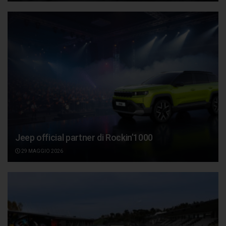
Jeep official partner di Rockin’1000
29 MAGGIO 2026