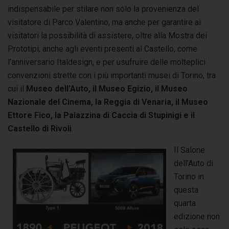
indispensabile per stilare non solo la provenienza del
visitatore di Parco Valentino, ma anche per garantire ai
visitatori la possibilità di assistere, oltre alla Mostra dei
Prototipi, anche agli eventi presenti al Castello, come
l’anniversario Italdesign, e per usufruire delle molteplici
convenzioni strette con i più importanti musei di Torino, tra
cui il
Museo dell’Auto, il Museo Egizio, il Museo
Nazionale del Cinema, la Reggia di Venaria, il Museo
Ettore Fico, la Palazzina di Caccia di Stupinigi e il
Castello di Rivoli
.
Il Salone
dell’Auto di
Torino in
questa
quarta
edizione non