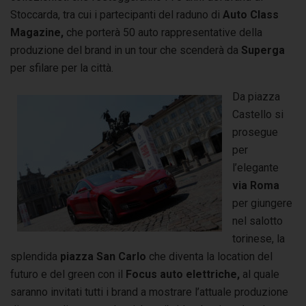
Stoccarda, tra cui i partecipanti del raduno di
Auto Class
Magazine,
che porterà 50 auto rappresentative della
produzione del brand in un tour che scenderà da
Superga
per sfilare per la città.
Da piazza
Castello si
prosegue
per
l’elegante
via Roma
per giungere
nel salotto
torinese, la
splendida
piazza San Carlo
che diventa la location del
futuro e del green con il
Focus auto elettriche,
al quale
saranno invitati tutti i brand a mostrare l’attuale produzione