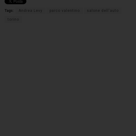
Tags:
Andrea Levy
parco valentino
salone dell'auto
torino