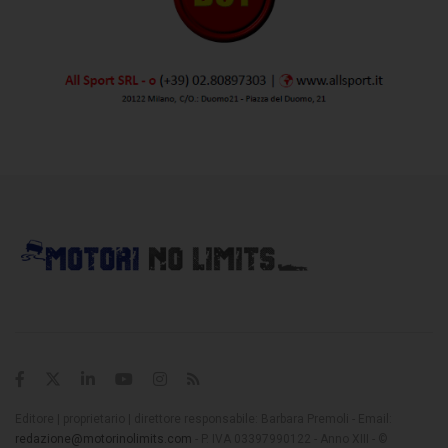
Editore | proprietario | direttore responsabile: Barbara Premoli - Email:
redazione@motorinolimits.com
- P. IVA 03397990122 - Anno XIII - ©