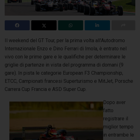
Il weekend del GT Tour, per la prima volta all’Autodromo
Internazionale Enzo e Dino Ferrari di Imola, è entrato nel
vivo con le prime gare
e le qualifiche per determinare le
griglie di partenze in vista del programma di domani (9
gare). In pista le categorie European F3 Championship,
ETCC, Campionati francesi Superturismo e MitJet, Porsche
Carrera Cup Francia e ASD Super Cup.
Dopo aver
fatto
registrare il
miglior tempo
in entrambe le