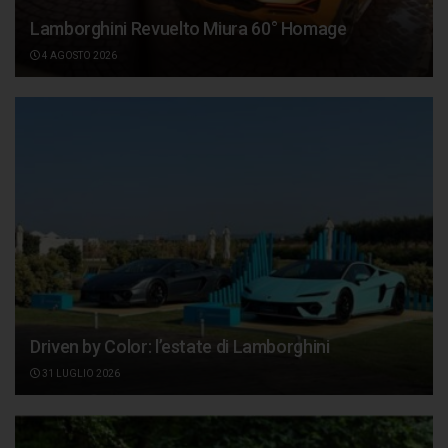
Lamborghini Revuelto Miura 60° Homage
4 AGOSTO 2026
Driven by Color: l’estate di Lamborghini
31 LUGLIO 2026