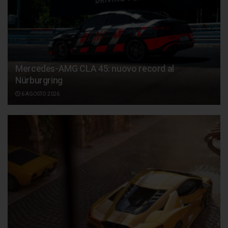
Mercedes-AMG CLA 45: nuovo record al
Nürburgring
6 AGOSTO 2026