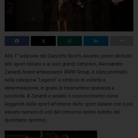
Alla 1° edizione dei
Gazzetta Sports Awards
, premi dedicati
allo sport italiano e ai suoi grandi campioni, Alessandro
Zanardi, brand ambassador BMW Group,
è stato premiato
nella categoria “Legend” a simbolo di volontà e
determinazione, in grado di trasmettere speranza e
positività. A Zanardi è andato il riconoscimento come
leggenda dello sport all’interno dello sport italiano con il più
elevato numero di voti del concorso online indetto dal
quotidiano sportivo.