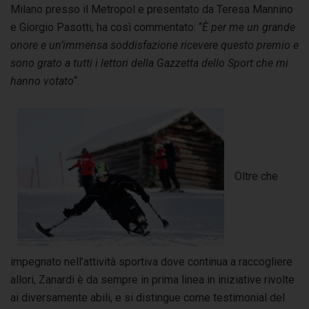
Milano presso il Metropol e presentato da Teresa Mannino
e Giorgio Pasotti, ha così commentato: “
È per me un grande
onore e un’immensa soddisfazione ricevere questo premio e
sono grato a tutti i lettori della Gazzetta dello Sport che mi
hanno votato
“.
Oltre che
impegnato nell’attività sportiva dove continua a raccogliere
allori, Zanardi è da sempre in prima linea in iniziative rivolte
ai diversamente abili, e si distingue come testimonial del