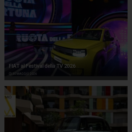
FIAT al Festival della TV 2026
30 MAGGIO 2026